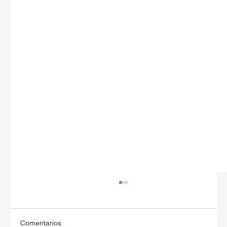
Comentarios