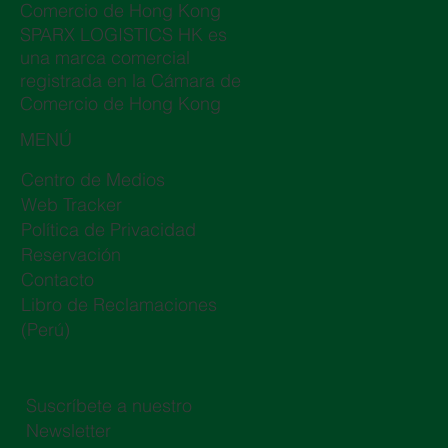
Comercio de Hong Kong
SPARX LOGISTICS HK es
una marca comercial
registrada en la Cámara de
Comercio de Hong Kong
MENÚ
Centro de Medios
Web Tracker
Política de Privacidad
Reservación
Contacto
Libro de Reclamaciones
(Perú)
Suscríbete a nuestro
Newsletter