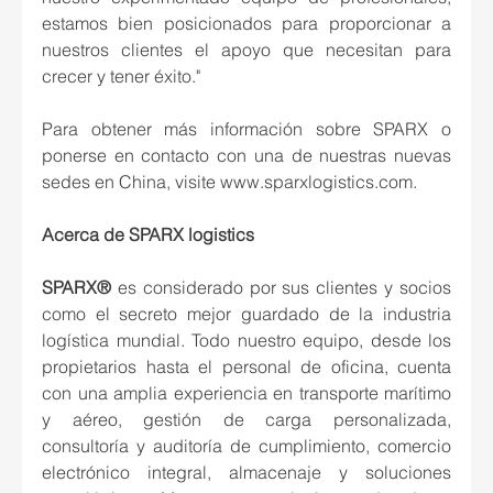
estamos bien posicionados para proporcionar a 
nuestros clientes el apoyo que necesitan para 
crecer y tener éxito."
Para obtener más información sobre SPARX o 
ponerse en contacto con una de nuestras nuevas 
sedes en China, visite www.sparxlogistics.com.
Acerca de SPARX logistics
SPARX® 
es considerado por sus clientes y socios 
como el secreto mejor guardado de la industria 
logística mundial. Todo nuestro equipo, desde los 
propietarios hasta el personal de oficina, cuenta 
con una amplia experiencia en transporte marítimo 
y aéreo, gestión de carga personalizada, 
consultoría y auditoría de cumplimiento, comercio 
electrónico integral, almacenaje y soluciones 