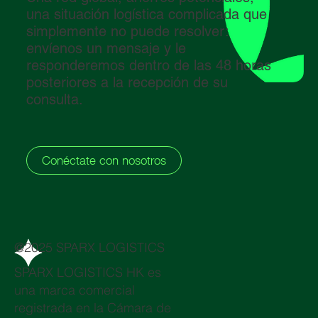
una situación logística complicada que
simplemente no puede resolver:
envíenos un mensaje y le
responderemos dentro de las 48 horas
posteriores a la recepción de su
consulta.
Conéctate con nosotros
@2025 SPARX LOGISTICS
SPARX LOGISTICS HK es
una marca comercial
registrada en la Cámara de