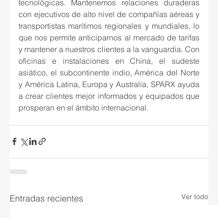
tecnológicas. Mantenemos relaciones duraderas 
con ejecutivos de alto nivel de compañías aéreas y 
transportistas marítimos regionales y mundiales, lo 
que nos permite anticiparnos al mercado de tarifas 
y mantener a nuestros clientes a la vanguardia. Con 
oficinas e instalaciones en China, el sudeste 
asiático, el subcontinente indio, América del Norte 
y América Latina, Europa y Australia, SPARX ayuda 
a crear clientes mejor informados y equipados que 
prosperan en el ámbito internacional.
Ver todo
Entradas recientes