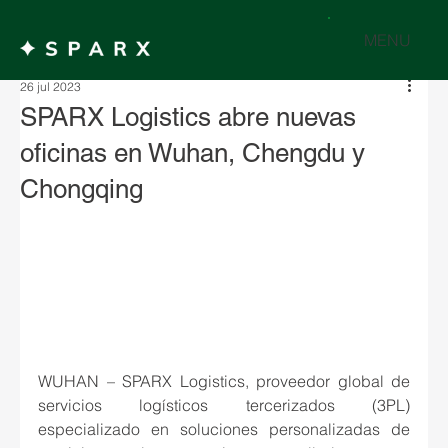
MENU
26 jul 2023
SPARX Logistics abre nuevas
oficinas en Wuhan, Chengdu y
Chongqing
WUHAN – SPARX Logistics, proveedor global de 
servicios logísticos tercerizados (3PL) 
especializado en soluciones personalizadas de 