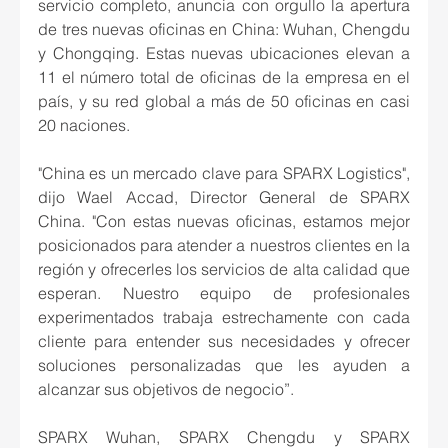
servicio completo, anuncia con orgullo la apertura 
de tres nuevas oficinas en China: Wuhan, Chengdu 
y Chongqing. Estas nuevas ubicaciones elevan a 
11 el número total de oficinas de la empresa en el 
país, y su red global a más de 50 oficinas en casi 
20 naciones.
"China es un mercado clave para SPARX Logistics", 
dijo Wael Accad, Director General de SPARX 
China. "Con estas nuevas oficinas, estamos mejor 
posicionados para atender a nuestros clientes en la 
región y ofrecerles los servicios de alta calidad que 
esperan. Nuestro equipo de profesionales 
experimentados trabaja estrechamente con cada 
cliente para entender sus necesidades y ofrecer 
soluciones personalizadas que les ayuden a 
alcanzar sus objetivos de negocio”.
SPARX Wuhan, SPARX Chengdu y SPARX 