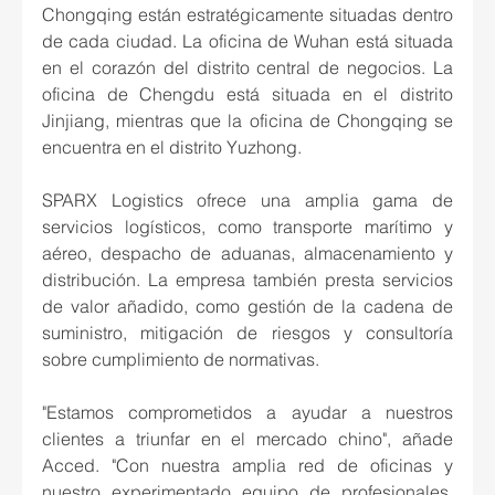
Chongqing están estratégicamente situadas dentro 
de cada ciudad. La oficina de Wuhan está situada 
en el corazón del distrito central de negocios. La 
oficina de Chengdu está situada en el distrito 
Jinjiang, mientras que la oficina de Chongqing se 
encuentra en el distrito Yuzhong.
SPARX Logistics ofrece una amplia gama de 
servicios logísticos, como transporte marítimo y 
aéreo, despacho de aduanas, almacenamiento y 
distribución. La empresa también presta servicios 
de valor añadido, como gestión de la cadena de 
suministro, mitigación de riesgos y consultoría 
sobre cumplimiento de normativas.
"Estamos comprometidos a ayudar a nuestros 
clientes a triunfar en el mercado chino", añade 
Acced. "Con nuestra amplia red de oficinas y 
nuestro experimentado equipo de profesionales, 