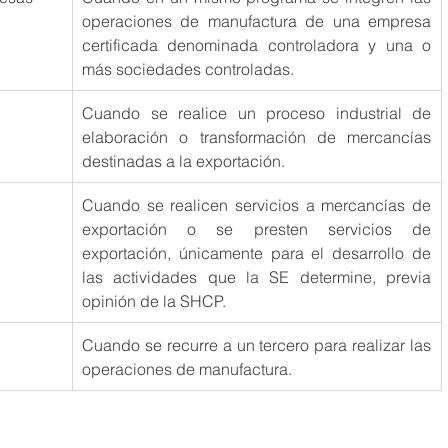
operaciones de manufactura de una empresa 
certificada denominada controladora y una o 
más sociedades controladas.
Cuando se realice un proceso industrial de 
elaboración o transformación de mercancías 
destinadas a la exportación.
Cuando se realicen servicios a mercancías de 
exportación o se presten servicios de 
exportación, únicamente para el desarrollo de 
las actividades que la SE determine, previa 
opinión de la SHCP.
Cuando se recurre a un tercero para realizar las 
operaciones de manufactura.