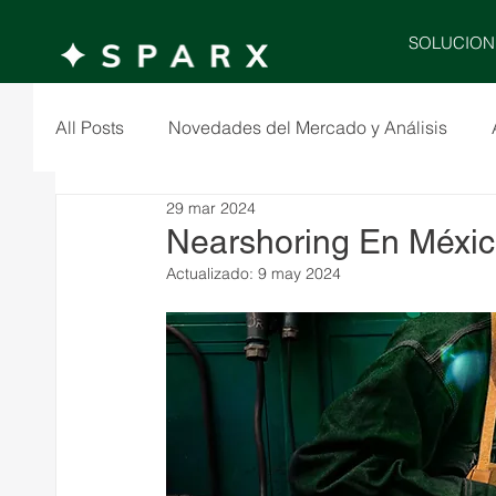
SOLUCION
All Posts
Novedades del Mercado y Análisis
29 mar 2024
Nearshoring En Méxi
Actualizado:
9 may 2024