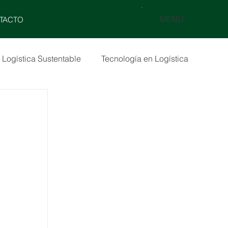
MENU
TACTO
Logística Sustentable
Tecnología en Logística