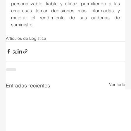
personalizable, fiable y eficaz, permitiendo a las 
empresas tomar decisiones más informadas y 
mejorar el rendimiento de sus cadenas de 
suministro.
Artículos de Logística
Ver todo
Entradas recientes