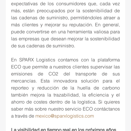
expectativas de los consumidores que, cada vez 
más, están preocupados por la sostenibilidad de 
las cadenas de suministro, permitiéndoles atraer a 
más clientes y mejorar su reputación. En general, 
puede convertirse en una herramienta valiosa para 
las empresas que desean mejorar la sostenibilidad 
de sus cadenas de suministro.
En SPARX Logistics contamos con la plataforma 
ECO que permite a nuestros clientes supervisar las 
emisiones de CO2 del transporte de sus 
mercancías. Esta innovadora solución para el 
reporteo y reducción de la huella de carbono 
también mejora la trazabilidad, la eficiencia y el 
ahorro de costes dentro de la logística. Si quieres 
saber más sobre nuestro servicio ECO contáctanos 
a través de 
mexico@sparxlogistics.com
La visibilidad en tiempo real en los próximos años    