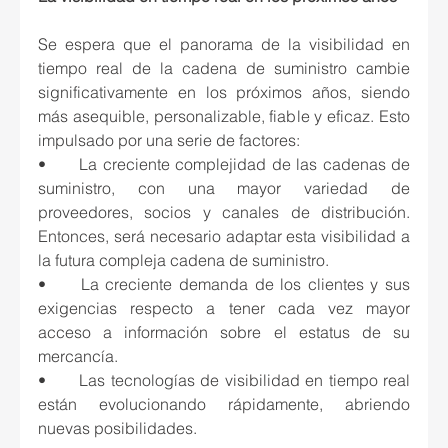
Se espera que el panorama de la visibilidad en 
tiempo real de la cadena de suministro cambie 
significativamente en los próximos años, siendo 
más asequible, personalizable, fiable y eficaz. Esto 
impulsado por una serie de factores:
•	La creciente complejidad de las cadenas de 
suministro, con una mayor variedad de 
proveedores, socios y canales de distribución. 
Entonces, será necesario adaptar esta visibilidad a 
la futura compleja cadena de suministro.
•	La creciente demanda de los clientes y sus 
exigencias respecto a tener cada vez mayor 
acceso a información sobre el estatus de su 
mercancía.
•	Las tecnologías de visibilidad en tiempo real 
están evolucionando rápidamente, abriendo 
nuevas posibilidades.