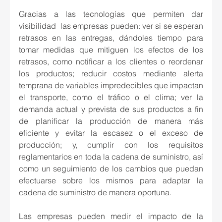
Gracias a las tecnologías que permiten dar 
visibilidad  las empresas pueden: ver si se esperan 
retrasos en las entregas, dándoles tiempo para 
tomar medidas que mitiguen los efectos de los 
retrasos, como notificar a los clientes o reordenar 
los productos; reducir costos mediante alerta 
temprana de variables impredecibles que impactan 
el transporte, como el tráfico o el clima; ver la 
demanda actual y prevista de sus productos a fin 
de planificar la producción de manera más 
eficiente y evitar la escasez o el exceso de 
producción; y, cumplir con los requisitos 
reglamentarios en toda la cadena de suministro, así 
como un seguimiento de los cambios que puedan 
efectuarse sobre los mismos para adaptar la 
cadena de suministro de manera oportuna.
Las empresas pueden medir el impacto de la 