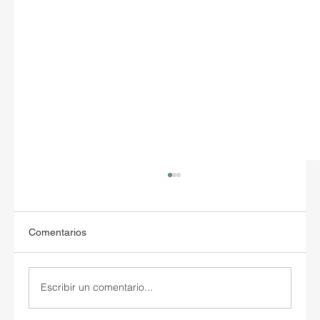
Comentarios
Escribir un comentario...