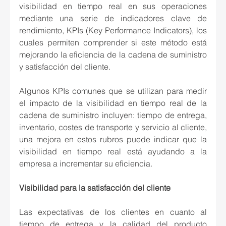
visibilidad en tiempo real en sus operaciones 
mediante una serie de indicadores clave de 
rendimiento, KPIs (Key Performance Indicators), los 
cuales permiten comprender si este método está 
mejorando la eficiencia de la cadena de suministro 
y satisfacción del cliente. 
Algunos KPIs comunes que se utilizan para medir 
el impacto de la visibilidad en tiempo real de la 
cadena de suministro incluyen: tiempo de entrega, 
inventario, costes de transporte y servicio al cliente, 
una mejora en estos rubros puede indicar que la 
visibilidad en tiempo real está ayudando a la 
empresa a incrementar su eficiencia.
Visibilidad para la satisfacción del cliente
Las expectativas de los clientes en cuanto al 
tiempo de entrega y la calidad del producto 