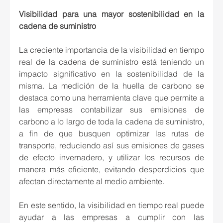
Visibilidad para una mayor sostenibilidad en la 
cadena de suministro
La creciente importancia de la visibilidad en tiempo 
real de la cadena de suministro está teniendo un 
impacto significativo en la sostenibilidad de la 
misma. La medición de la huella de carbono se 
destaca como una herramienta clave que permite a 
las empresas contabilizar sus emisiones de 
carbono a lo largo de toda la cadena de suministro, 
a fin de que busquen optimizar las rutas de 
transporte, reduciendo así sus emisiones de gases 
de efecto invernadero, y utilizar los recursos de 
manera más eficiente, evitando desperdicios que 
afectan directamente al medio ambiente. 
En este sentido, la visibilidad en tiempo real puede 
ayudar a las empresas a cumplir con las 