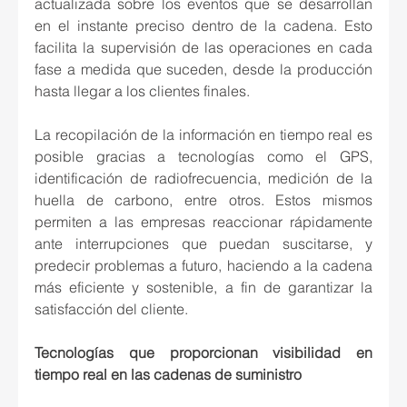
actualizada sobre los eventos que se desarrollan 
en el instante preciso dentro de la cadena. Esto 
facilita la supervisión de las operaciones en cada 
fase a medida que suceden, desde la producción 
hasta llegar a los clientes finales.
La recopilación de la información en tiempo real es 
posible gracias a tecnologías como el GPS, 
identificación de radiofrecuencia, medición de la 
huella de carbono, entre otros. Estos mismos 
permiten a las empresas reaccionar rápidamente 
ante interrupciones que puedan suscitarse, y 
predecir problemas a futuro, haciendo a la cadena 
más eficiente y sostenible, a fin de garantizar la 
satisfacción del cliente.
Tecnologías que proporcionan visibilidad en 
tiempo real en las cadenas de suministro