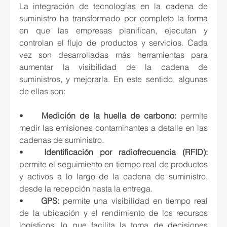
La integración de tecnologías en la cadena de 
suministro ha transformado por completo la forma 
en que las empresas planifican, ejecutan y 
controlan el flujo de productos y servicios. Cada 
vez son desarrolladas más herramientas para 
aumentar la visibilidad de la cadena de 
suministros, y mejorarla. En este sentido, algunas 
de ellas son:
•	
Medición de la huella de carbono:
 permite 
medir las emisiones contaminantes a detalle en las 
cadenas de suministro.
•
	Identificación por radiofrecuencia (RFID): 
permite el seguimiento en tiempo real de productos 
y activos a lo largo de la cadena de suministro, 
desde la recepción hasta la entrega. 
•
	GPS:
 permite una visibilidad en tiempo real 
de la ubicación y el rendimiento de los recursos 
logísticos, lo que facilita la toma de decisiones 