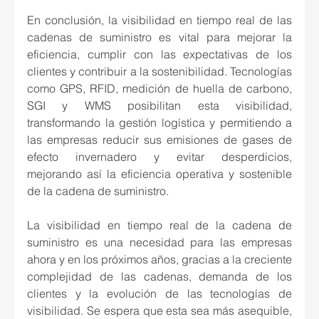
En conclusión, la visibilidad en tiempo real de las 
cadenas de suministro es vital para mejorar la 
eficiencia, cumplir con las expectativas de los 
clientes y contribuir a la sostenibilidad. Tecnologías 
como GPS, RFID, medición de huella de carbono, 
SGI y WMS posibilitan esta visibilidad, 
transformando la gestión logística y permitiendo a 
las empresas reducir sus emisiones de gases de 
efecto invernadero y evitar desperdicios, 
mejorando así la eficiencia operativa y sostenible 
de la cadena de suministro.
La visibilidad en tiempo real de la cadena de 
suministro es una necesidad para las empresas 
ahora y en los próximos años, gracias a la creciente 
complejidad de las cadenas, demanda de los 
clientes y la evolución de las tecnologías de 
visibilidad. Se espera que esta sea más asequible, 