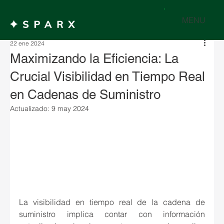
MENU
22 ene 2024
Maximizando la Eficiencia: La
Crucial Visibilidad en Tiempo Real
en Cadenas de Suministro
Actualizado:
9 may 2024
La visibilidad en tiempo real de la cadena de 
suministro implica contar con información 