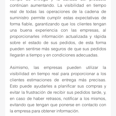
continúan aumentando. La visibilidad en tiempo 
real de todas las operaciones de la cadena de 
suministro permite cumplir estas expectativas de 
forma fiable, garantizando que los clientes tengan 
una buena experiencia con las empresas, al 
proporcionarles información actualizada y rápida 
sobre el estado de sus pedidos, de esta forma 
pueden sentirse más seguros de que sus pedidos 
llegarán a tiempo y en condiciones adecuadas.
Asimismo, las empresas pueden utilizar la 
visibilidad en tiempo real para proporcionar a los 
clientes estimaciones de entrega más precisas. 
Esto puede ayudarles a planificar sus compras y 
evitar la frustración de recibir sus pedidos tarde, y, 
en caso de haber retrasos, notificar a los mismos, 
evitando que tengan que ponerse en contacto con 
la empresa para obtener información.