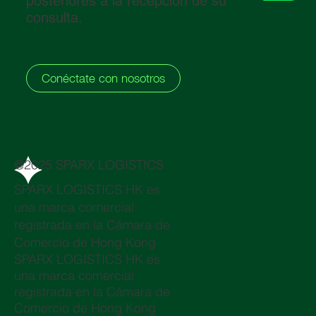
posteriores a la recepción de su
consulta.
Conéctate con nosotros
@2025 SPARX LOGISTICS
SPARX LOGISTICS HK es
una marca comercial
registrada en la Cámara de
Comercio de Hong Kong
SPARX LOGISTICS HK es
una marca comercial
registrada en la Cámara de
Comercio de Hong Kong