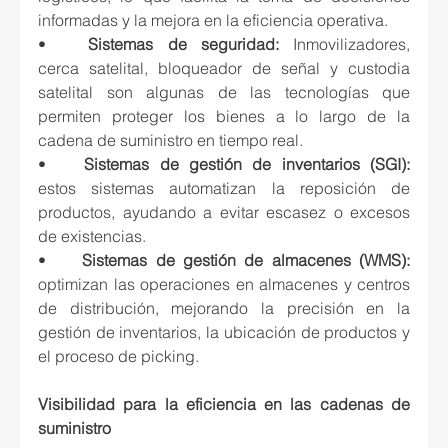
informadas y la mejora en la eficiencia operativa.
•
	Sistemas de seguridad: 
Inmovilizadores, 
cerca satelital, bloqueador de señal y custodia 
satelital son algunas de las tecnologías que 
permiten proteger los bienes a lo largo de la 
cadena de suministro en tiempo real.  
•
	Sistemas de gestión de inventarios (SGI): 
estos sistemas automatizan la reposición de 
productos, ayudando a evitar escasez o excesos 
de existencias.
•
	Sistemas de gestión de almacenes (WMS):
optimizan las operaciones en almacenes y centros 
de distribución, mejorando la precisión en la 
gestión de inventarios, la ubicación de productos y 
el proceso de picking.
Visibilidad para la eficiencia en las cadenas de 
suministro