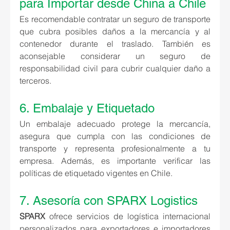
para Importar desde China a Chile
Es recomendable contratar un seguro de transporte 
que cubra posibles daños a la mercancía y al 
contenedor durante el traslado. También es 
aconsejable considerar un seguro de 
responsabilidad civil para cubrir cualquier daño a 
terceros.
6. Embalaje y Etiquetado
Un embalaje adecuado protege la mercancía, 
asegura que cumpla con las condiciones de 
transporte y representa profesionalmente a tu 
empresa. Además, es importante verificar las 
políticas de etiquetado vigentes en Chile.
7. Asesoría con SPARX Logistics
SPARX 
ofrece servicios de logística internacional 
personalizados para exportadores e importadores 