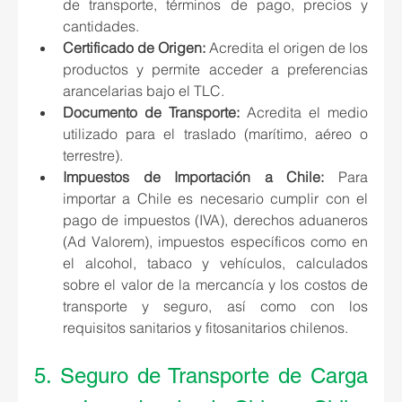
de transporte, términos de pago, precios y 
cantidades.
Certificado de Origen:
 Acredita el origen de los 
productos y permite acceder a preferencias 
arancelarias bajo el TLC.
Documento de Transporte:
 Acredita el medio 
utilizado para el traslado (marítimo, aéreo o 
terrestre).
Impuestos de Importación a Chile:
 Para 
importar a Chile es necesario cumplir con el 
pago de impuestos (IVA), derechos aduaneros 
(Ad Valorem), impuestos específicos como en 
el alcohol, tabaco y vehículos, calculados 
sobre el valor de la mercancía y los costos de 
transporte y seguro, así como con los 
requisitos sanitarios y fitosanitarios chilenos.
5. Seguro de Transporte de Carga 