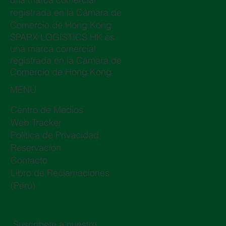
registrada en la Cámara de
Comercio de Hong Kong
SPARX LOGISTICS HK es
una marca comercial
registrada en la Cámara de
Comercio de Hong Kong
MENÚ
Centro de Medios
Web Tracker
Política de Privacidad
Reservación
Contacto
Libro de Reclamaciones
(Perú)
Suscríbete a nuestro