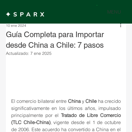
MENU
10 ene 2024
Guía Completa para Importar
desde China a Chile: 7 pasos
Actualizado:
7 ene 2025
El comercio bilateral entre 
China
 y 
Chile
 ha crecido 
significativamente en los últimos años, impulsado 
principalmente por el 
Tratado de Libre Comercio 
(TLC Chile-China)
, vigente desde el 1 de octubre 
de 2006. Este acuerdo ha convertido a China en el 