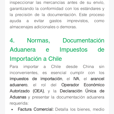
inspeccionar las mercancías antes de su envío, 
garantizando la conformidad con los estándares y 
la precisión de la documentación. Este proceso 
ayuda a evitar gastos imprevistos, como 
almacenajes adicionales o demoras.
4. Normas, Documentación 
Aduanera e Impuestos de 
Importación a Chile
Para importar a Chile desde China sin 
inconvenientes, es esencial cumplir con los 
impuestos de importación
, el 
IVA
, el 
arancel 
aduanero
, el rol del 
Operador Económico 
Autorizado (OEA)
, y la 
Declaración Única de 
Aduanas
 y presentar la documentación aduanera 
requerida:
Factura Comercial
:
Detalla los bienes, medio 