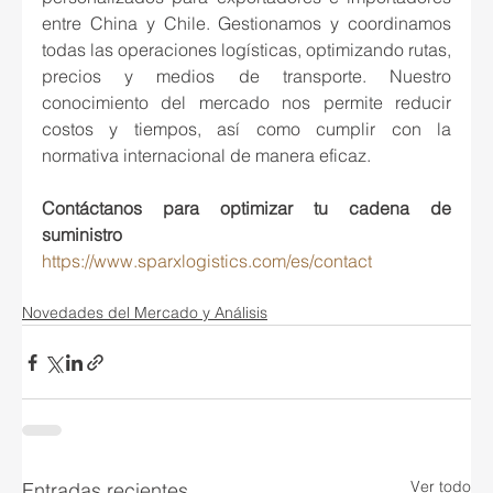
entre China y Chile. Gestionamos y coordinamos 
todas las operaciones logísticas, optimizando rutas, 
precios y medios de transporte. Nuestro 
conocimiento del mercado nos permite reducir 
costos y tiempos, así como cumplir con la 
normativa internacional de manera eficaz.
Contáctanos para optimizar tu cadena de 
suministro 
https://www.sparxlogistics.com/es/contact
Novedades del Mercado y Análisis
Ver todo
Entradas recientes