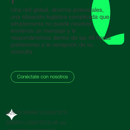
Una red global, ahorros potenciales,
una situación logística complicada que
simplemente no puede resolver:
envíenos un mensaje y le
responderemos dentro de las 48 horas
posteriores a la recepción de su
consulta.
Conéctate con nosotros
@2025 SPARX LOGISTICS
SPARX LOGISTICS HK es
una marca comercial