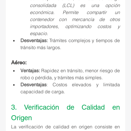
consolidada (LCL)
 e
s una opción 
económica. Permite compartir un 
contenedor con mercancía de otros 
importadores, optimizando costos y 
espacio.
Desventajas:
Trámites complejos y tiempos de 
tránsito más largos.
Aéreo:
Ventajas:
Rapidez en tránsito, menor riesgo de 
robo o pérdida, y trámites más simples.
Desventajas
: Costos elevados y limitada 
capacidad de carga.
3. 
Verificación de Calidad en 
Origen
La verificación de calidad en origen consiste en 