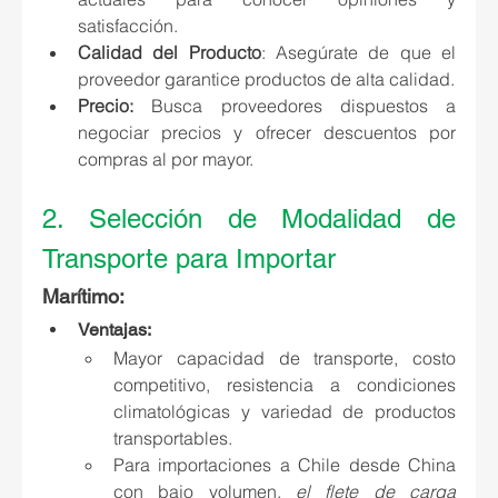
satisfacción.
Calidad del Producto
:
 Asegúrate de que el 
proveedor garantice productos de alta calidad.
Precio:
 Busca proveedores dispuestos a 
negociar precios y ofrecer descuentos por 
compras al por mayor.
2. Selección de Modalidad de 
Transporte para Importar
Marítimo:
Ventajas
:
Mayor capacidad de transporte, costo 
competitivo, resistencia a condiciones 
climatológicas y variedad de productos 
transportables.
Para importaciones a Chile desde China 
con bajo volumen,
el flete de carga 