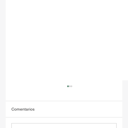
Comentarios