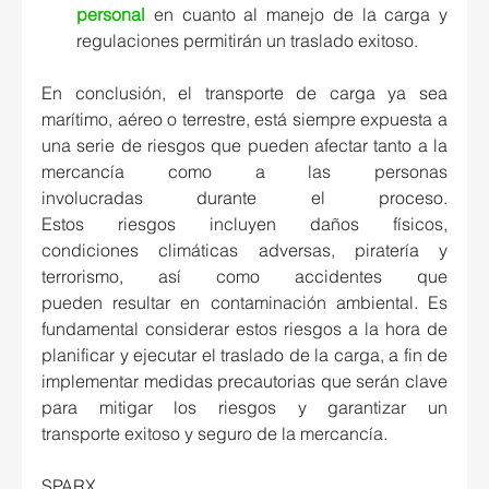
personal
 en cuanto al manejo de la carga y 
regulaciones permitirán un traslado exitoso. 
En conclusión, el transporte de carga ya sea 
marítimo, aéreo o terrestre, está siempre expuesta a 
una serie de riesgos que pueden afectar tanto a la 
mercancía como a las personas 
involucradas durante el proceso. 
Estos riesgos incluyen daños físicos, 
condiciones climáticas adversas, piratería y 
terrorismo, así como accidentes que 
pueden resultar en contaminación ambiental. Es 
fundamental considerar estos riesgos a la hora de 
planificar y ejecutar el traslado de la carga, a fin de 
implementar medidas precautorias que serán clave 
para mitigar los riesgos y garantizar un 
transporte exitoso y seguro de la mercancía. 
SPARX 