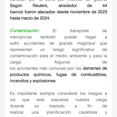
Según Reuters, alrededor de 44 
barcos fueron atacados desde noviembre de 2023 
hasta marzo de 2024.
Contaminación:
El transporte de 
mercancías también puede llegar a 
sufrir accidentes de grande magnitud que 
representan un riesgo significativo de 
contaminación para el medio ambiente y para la 
carga. Algunos de 
los accidentes más comunes son los 
derrames de 
productos químicos, fugas de combustibles, 
incendios y explosiones
. 
Es importante siempre considerar los riesgos a 
los que está expuesta nuestra carga 
durante su traslado a fin de 
realizar una planificación cautelosa y 