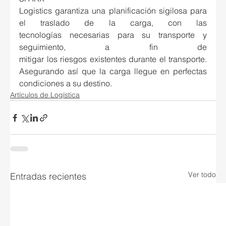
Logistics garantiza una planificación sigilosa para 
el traslado de la carga, con las 
tecnologías necesarias para su transporte y 
seguimiento, a fin de 
mitigar los riesgos existentes durante el transporte. 
Asegurando así que la carga llegue en perfectas 
condiciones a su destino. 
Artículos de Logística
Ver todo
Entradas recientes