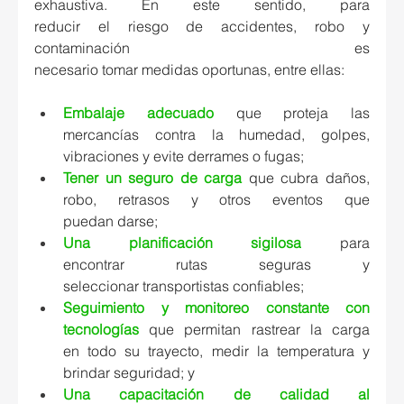
exhaustiva. En este sentido, para 
reducir el riesgo de accidentes, robo y 
contaminación es 
necesario tomar medidas oportunas, entre ellas:  
Embalaje adecuado
 que proteja las 
mercancías contra la humedad, golpes, 
vibraciones y evite derrames o fugas;  
Tener un seguro de carga 
que cubra daños, 
robo, retrasos y otros eventos que 
puedan darse;  
Una planificación sigilosa
para 
encontrar rutas seguras y 
seleccionar transportistas confiables; 
Seguimiento y monitoreo constante con 
tecnologías
que permitan rastrear la carga 
en todo su trayecto, medir la temperatura y 
brindar seguridad; y  
Una capacitación de calidad al 