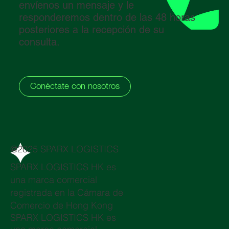
envíenos un mensaje y le
responderemos dentro de las 48 horas
posteriores a la recepción de su
consulta.
Conéctate con nosotros
@2025 SPARX LOGISTICS
SPARX LOGISTICS HK es
una marca comercial
registrada en la Cámara de
Comercio de Hong Kong
SPARX LOGISTICS HK es