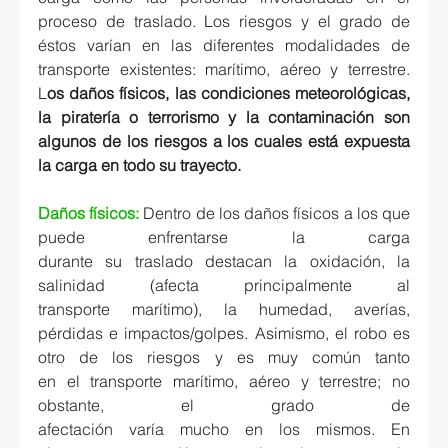
proceso de traslado. Los riesgos y el grado de 
éstos varían en las diferentes modalidades de 
transporte existentes: marítimo, aéreo y terrestre. 
L
os daños físicos, las condiciones meteorológicas, 
la piratería o terrorismo y la contaminación son 
algunos de los riesgos a los cuales está expuesta 
la carga en todo su trayecto.
Daños físicos:
 Dentro de los daños físicos a los que 
puede enfrentarse la carga 
durante su traslado destacan la oxidación, la 
salinidad (afecta principalmente al 
transporte marítimo), la humedad, averías, 
pérdidas e impactos/golpes. 
Asimismo, el robo es 
otro de los riesgos y es muy común tanto 
en el transporte marítimo, aéreo y terrestre; no 
obstante, el grado de 
afectación varía mucho en los mismos. En 