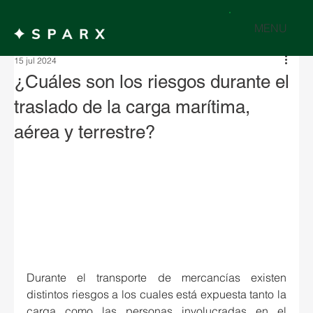
MENU
15 jul 2024
¿Cuáles son los riesgos durante el
traslado de la carga marítima,
aérea y terrestre?
Durante el transporte de mercancías existen 
distintos riesgos a los cuales está expuesta tanto la 
carga como las personas involucradas en el 