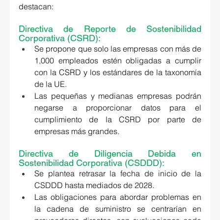
destacan: 
Directiva de Reporte de Sostenibilidad 
Corporativa (CSRD): 
Se propone que solo las empresas con más de 
1,000 empleados estén obligadas a cumplir 
con la CSRD y los estándares de la taxonomía 
de la UE. 
Las pequeñas y medianas empresas podrán 
negarse a proporcionar datos para el 
cumplimiento de la CSRD por parte de 
empresas más grandes. 
Directiva de Diligencia Debida en 
Sostenibilidad Corporativa (CSDDD): 
Se plantea retrasar la fecha de inicio de la 
CSDDD hasta mediados de 2028. 
Las obligaciones para abordar problemas en 
la cadena de suministro se centrarían en 