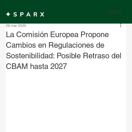
MENU
26 mar 2025
La Comisión Europea Propone
Cambios en Regulaciones de
Sostenibilidad: Posible Retraso del
CBAM hasta 2027