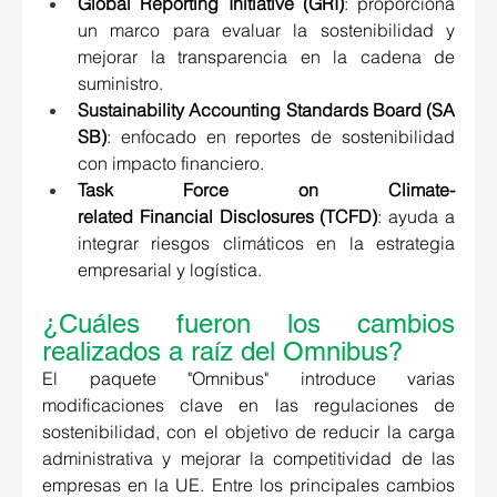
Global Reporting Initiative (GRI)
: proporciona 
un marco para evaluar la sostenibilidad y 
mejorar la transparencia en la cadena de 
suministro. 
Sustainability Accounting Standards Board (SA
SB)
: enfocado en reportes de sostenibilidad 
con impacto financiero. 
Task Force on Climate-
related Financial Disclosures (TCFD)
: ayuda a 
integrar riesgos climáticos en la estrategia 
empresarial y logística. 
¿Cuáles fueron los cambios 
realizados a raíz del Omnibus? 
El paquete "Omnibus" introduce varias 
modificaciones clave en las regulaciones de 
sostenibilidad, con el objetivo de reducir la carga 
administrativa y mejorar la competitividad de las 
empresas en la UE. Entre los principales cambios 