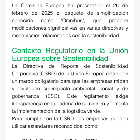
La Comisión 
Europea ha presentado el 26 de 
febrero de 2025 el paquete de simplificación 
conocido como "Omnibus"
, que propone 
modificaciones significativas en varias directivas y 
mecanismos relacionados con la sostenibilidad: 
Contexto Regulatorio en la Unión 
Europea sobre Sostenibilidad 
La Directiva de Reporte de Sostenibilidad 
Corporativa (CSRD) de la Unión Europea establece 
un marco obligatorio para que las empresas midan 
y divulguen su impacto ambiental, social y de 
gobernanza (ESG). Este reglamento exige 
transparencia en la cadena de suministro y fomenta 
la implementación de la logística verde. 
Para cumplir con la CSRD, las empresas pueden 
utilizar estándares reconocidos, como: 