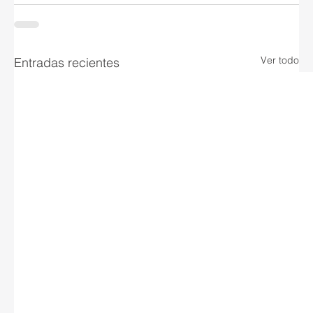
Ver todo
Entradas recientes