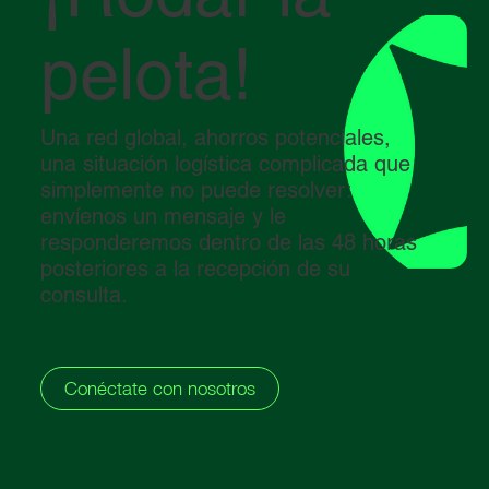
pelota!
Una red global, ahorros potenciales,
una situación logística complicada que
simplemente no puede resolver:
envíenos un mensaje y le
responderemos dentro de las 48 horas
posteriores a la recepción de su
consulta.
Conéctate con nosotros