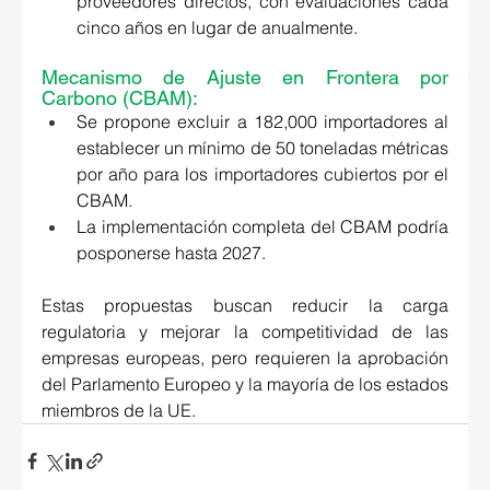
proveedores directos, con evaluaciones cada 
cinco años en lugar de anualmente. 
Mecanismo de Ajuste en Frontera por 
Carbono (CBAM): 
Se propone excluir a 182,000 importadores al 
establecer un mínimo de 50 toneladas métricas 
por año para los importadores cubiertos por el 
CBAM. 
La implementación completa del CBAM podría 
posponerse hasta 2027. 
Estas propuestas buscan reducir la carga 
regulatoria y mejorar la competitividad de las 
empresas europeas, pero requieren la aprobación 
del Parlamento Europeo y la mayoría de los estados 
miembros de la UE. 