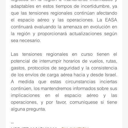
adaptables en estos tiempos de incertidumbre, ya 
que las tensiones regionales continúan afectando 
el espacio aéreo y las operaciones. La EASA 
continuará evaluando la amenaza en evolución en 
la región y proporcionará actualizaciones según 
sea necesario.
Las tensiones regionales en curso tienen el 
potencial de interrumpir horarios de vuelos, rutas, 
gastos, protocolos de seguridad y la consistencia 
de los envíos de carga aérea hacia y desde Israel. 
A medida que estas circunstancias inciertas 
continúen, los mantendremos informados sobre sus 
implicaciones en el espacio aéreo y las 
operaciones, y por favor, comuníquese si tiene 
alguna pregunta.
--