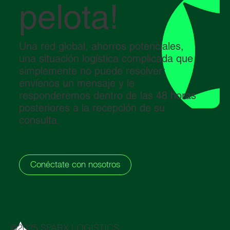
pelota!
Una red global, ahorros potenciales,
una situación logística complicada que
simplemente no puede resolver:
envíenos un mensaje y le
responderemos dentro de las 48 horas
posteriores a la recepción de su
consulta.
Conéctate con nosotros
@2025 SPARX LOGISTICS