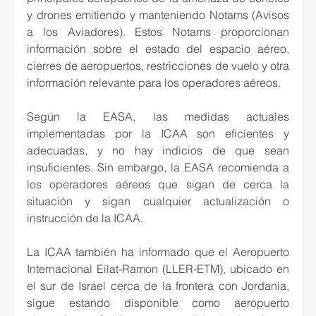
y drones emitiendo y manteniendo Notams (Avisos 
a los Aviadores). Estos Notams proporcionan 
información sobre el estado del espacio aéreo, 
cierres de aeropuertos, restricciones de vuelo y otra 
información relevante para los operadores aéreos.
Según la EASA, las medidas actuales 
implementadas por la ICAA son eficientes y 
adecuadas, y no hay indicios de que sean 
insuficientes. Sin embargo, la EASA recomienda a 
los operadores aéreos que sigan de cerca la 
situación y sigan cualquier actualización o 
instrucción de la ICAA.
La ICAA también ha informado que el Aeropuerto 
Internacional Eilat-Ramon (LLER-ETM), ubicado en 
el sur de Israel cerca de la frontera con Jordania, 
sigue estando disponible como aeropuerto 