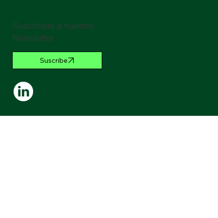
Suscríbete a nuestro
Newsletter
Suscribe