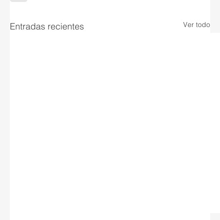
Ver todo
Entradas recientes