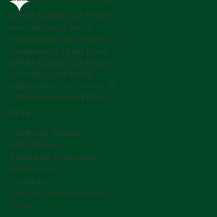
SPARX LOGISTICS HK es
una marca comercial
registrada en la Cámara de
Comercio de Hong Kong
SPARX LOGISTICS HK es
una marca comercial
registrada en la Cámara de
Comercio de Hong Kong
MENÚ
Centro de Medios
Web Tracker
Política de Privacidad
Reservación
Contacto
Libro de Reclamaciones
(Perú)