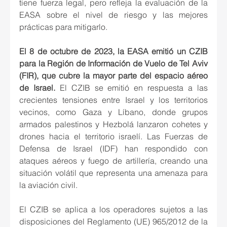
tiene fuerza legal, pero refleja la evaluación de la 
EASA sobre el nivel de riesgo y las mejores 
prácticas para mitigarlo.
El 8 de octubre de 2023, la EASA emitió un CZIB 
para la Región de Información de Vuelo de Tel Aviv 
(FIR), que cubre la mayor parte del espacio aéreo 
de Israel.
 El CZIB se emitió en respuesta a las 
crecientes tensiones entre Israel y los territorios 
vecinos, como Gaza y Líbano, donde grupos 
armados palestinos y Hezbolá lanzaron cohetes y 
drones hacia el territorio israelí. Las Fuerzas de 
Defensa de Israel (IDF) han respondido con 
ataques aéreos y fuego de artillería, creando una 
situación volátil que representa una amenaza para 
la aviación civil.
El CZIB se aplica a los operadores sujetos a las 
disposiciones del Reglamento (UE) 965/2012 de la 