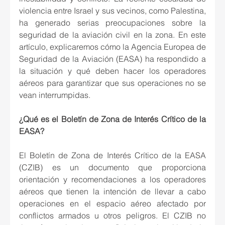
violencia entre Israel y sus vecinos, como Palestina, 
ha generado serias preocupaciones sobre la 
seguridad de la aviación civil en la zona. En este 
artículo, explicaremos cómo la Agencia Europea de 
Seguridad de la Aviación (EASA) ha respondido a 
la situación y qué deben hacer los operadores 
aéreos para garantizar que sus operaciones no se 
vean interrumpidas.
¿Qué es el Boletín de Zona de Interés Crítico de la 
EASA?
El Boletín de Zona de Interés Crítico de la EASA 
(CZIB) es un documento que proporciona 
orientación y recomendaciones a los operadores 
aéreos que tienen la intención de llevar a cabo 
operaciones en el espacio aéreo afectado por 
conflictos armados u otros peligros. El CZIB no 