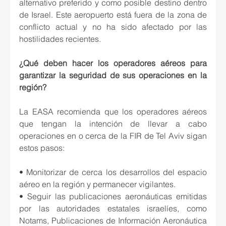
alternativo preferido y como posible destino dentro 
de Israel. Este aeropuerto está fuera de la zona de 
conflicto actual y no ha sido afectado por las 
hostilidades recientes.
¿Qué deben hacer los operadores aéreos para 
garantizar la seguridad de sus operaciones en la 
región?
La EASA recomienda que los operadores aéreos 
que tengan la intención de llevar a cabo 
operaciones en o cerca de la FIR de Tel Aviv sigan 
estos pasos:
• Monitorizar de cerca los desarrollos del espacio 
aéreo en la región y permanecer vigilantes.
• Seguir las publicaciones aeronáuticas emitidas 
por las autoridades estatales israelíes, como 
Notams, Publicaciones de Información Aeronáutica 