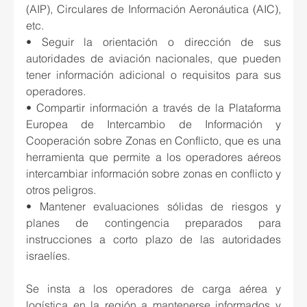
(AIP), Circulares de Información Aeronáutica (AIC), 
etc.
• Seguir la orientación o dirección de sus 
autoridades de aviación nacionales, que pueden 
tener información adicional o requisitos para sus 
operadores.
• Compartir información a través de la Plataforma 
Europea de Intercambio de Información y 
Cooperación sobre Zonas en Conflicto, que es una 
herramienta que permite a los operadores aéreos 
intercambiar información sobre zonas en conflicto y 
otros peligros.
• Mantener evaluaciones sólidas de riesgos y 
planes de contingencia preparados para 
instrucciones a corto plazo de las autoridades 
israelíes.
Se insta a los operadores de carga aérea y 
logística en la región a mantenerse informados y 