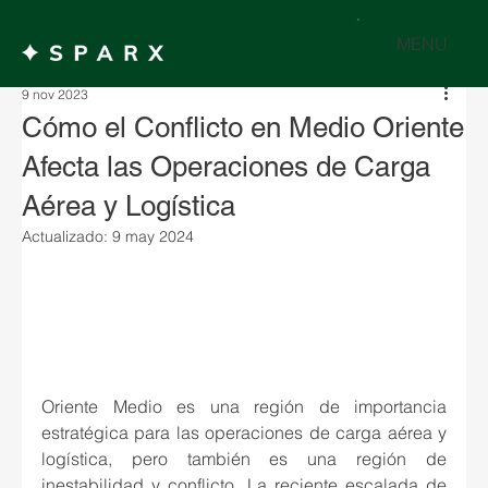
MENU
9 nov 2023
Cómo el Conflicto en Medio Oriente
Afecta las Operaciones de Carga
Aérea y Logística
Actualizado:
9 may 2024
Oriente Medio es una región de importancia 
estratégica para las operaciones de carga aérea y 
logística, pero también es una región de 
inestabilidad y conflicto. La reciente escalada de 