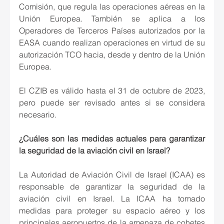
Comisión, que regula las operaciones aéreas en la 
Unión Europea. También se aplica a los 
Operadores de Terceros Países autorizados por la 
EASA cuando realizan operaciones en virtud de su 
autorización TCO hacia, desde y dentro de la Unión 
Europea.
El CZIB es válido hasta el 31 de octubre de 2023, 
pero puede ser revisado antes si se considera 
necesario.
¿Cuáles son las medidas actuales para garantizar 
la seguridad de la aviación civil en Israel?
La Autoridad de Aviación Civil de Israel (ICAA) es 
responsable de garantizar la seguridad de la 
aviación civil en Israel. La ICAA ha tomado 
medidas para proteger su espacio aéreo y los 
principales aeropuertos de la amenaza de cohetes 