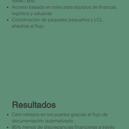
horas / año
Acceso basado en roles para equipos de finanzas,
logística y aduanas
Coordinación de paquetes pequeños y LCL
añadida al flujo
Resultados
Cero retrasos en los puertos gracias al flujo de
documentación automatizado
95% menos de discrepancias financieras a través