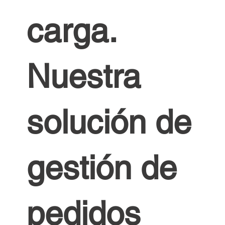
carga.
Nuestra
solución de
gestión de
pedidos