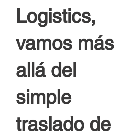
Logistics,
vamos más
allá del
simple
traslado de