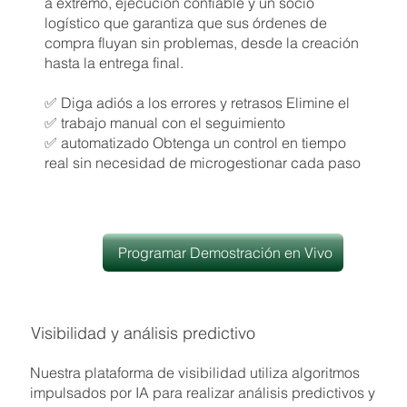
a extremo, ejecución confiable y un socio
logístico que garantiza que sus órdenes de
compra fluyan sin problemas, desde la creación
hasta la entrega final.
✅ Diga adiós a los errores y retrasos Elimine el
✅ trabajo manual con el seguimiento
✅ automatizado Obtenga un control en tiempo
real sin necesidad de microgestionar cada paso
Programar Demostración en Vivo
Visibilidad y análisis predictivo
Nuestra plataforma de visibilidad utiliza algoritmos
impulsados por IA para realizar análisis predictivos y