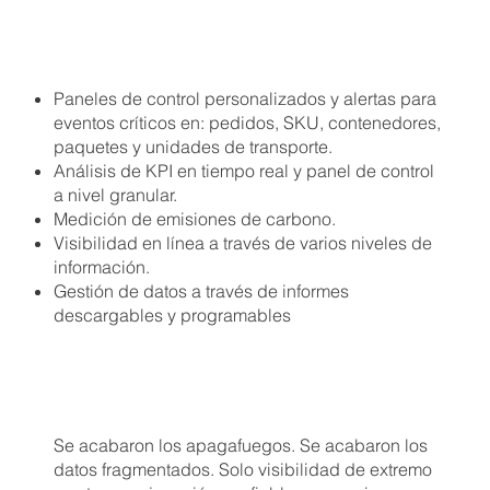
Paneles de control personalizados y alertas para
eventos críticos en: pedidos, SKU, contenedores,
paquetes y unidades de transporte.
Análisis de KPI en tiempo real y panel de control
a nivel granular.
Medición de emisiones de carbono.
Visibilidad en línea a través de varios niveles de
información.
Gestión de datos a través de informes
descargables y programables
Se acabaron los apagafuegos. Se acabaron los
datos fragmentados. Solo visibilidad de extremo