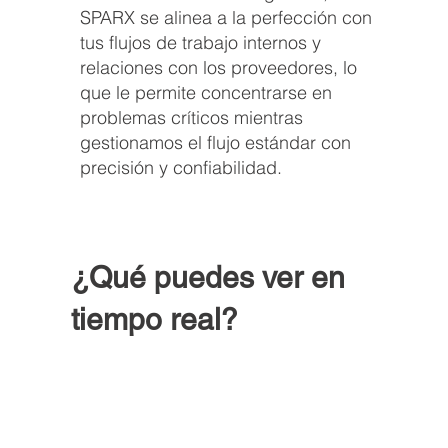
SPARX se alinea a la perfección con
tus flujos de trabajo internos y
relaciones con los proveedores, lo
que le permite concentrarse en
problemas críticos mientras
gestionamos el flujo estándar con
precisión y confiabilidad.
¿Qué puedes ver en
tiempo real?