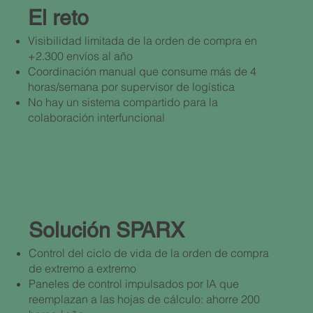
El reto ​
Visibilidad limitada de la orden de compra en
+2.300 envíos al año
Coordinación manual que consume más de 4
horas/semana por supervisor de logística
No hay un sistema compartido para la
colaboración interfuncional
Solución SPARX ​
Control del ciclo de vida de la orden de compra
de extremo a extremo
Paneles de control impulsados por IA que
reemplazan a las hojas de cálculo: ahorre 200