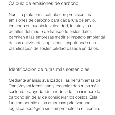
Cálculo de emisiones de carbono
Nuestra plataforma calcula con precisión las
emisiones de carbono para cada ruta de envío,
teniendo en cuenta la velocidad, la ruta y los
detalles del medio de transporte. Estos datos
permiten a las empresas medir el impacto ambiental
de sus actividades logísticas, respaldando una
planificación de sostenibilidad basada en datos.
Identificación de rutas más sostenibles
Mediante análisis avanzados, las herramientas de
TransVoyant identifican y recomiendan rutas más
sostenibles, ayudando a reducir las emisiones de
carbono sin dejar de considerar los costos. Esta
función permite a las empresas priorizar una
logística ecológica sin comprometer la eficiencia.