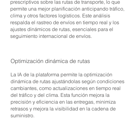
prescriptivos sobre las rutas de transporte, lo que
permite una mejor planificación anticipando tráfico,
clima y otros factores logísticos. Este análisis
respalda el rastreo de envíos en tiempo real y los
ajustes dinámicos de rutas, esenciales para el
seguimiento internacional de envíos.
Optimización dinámica de rutas
La IA de la plataforma permite la optimización
dinámica de rutas ajustándolas según condiciones
cambiantes, como actualizaciones en tiempo real
del tráfico y del clima. Esta función mejora la
precisión y eficiencia en las entregas, minimiza
retrasos y mejora la visibilidad en la cadena de
suministro.