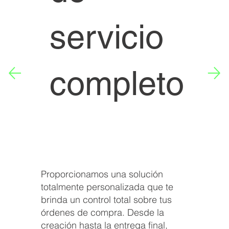
servicio
completo
Proporcionamos una solución
totalmente personalizada que te
brinda un control total sobre tus
órdenes de compra. Desde la
creación hasta la entrega final,