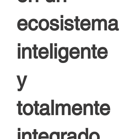
ecosistema
inteligente
y
totalmente
integrado.