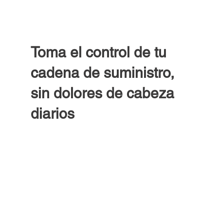
Toma el control de tu
cadena de suministro,
sin dolores de cabeza
diarios