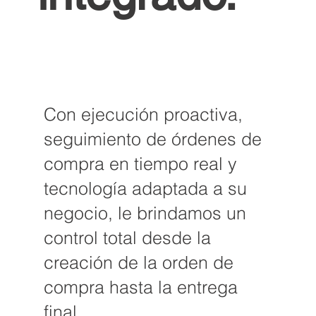
Con ejecución proactiva,
seguimiento de órdenes de
compra en tiempo real y
tecnología adaptada a su
negocio, le brindamos un
control total desde la
creación de la orden de
compra hasta la entrega
final.