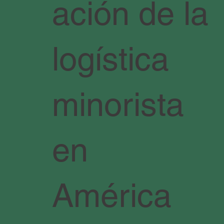
ación de la
logística
minorista
en
América