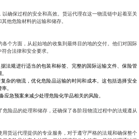
，以确保过程的安全和高效。货运代理在这一物流链中起着至关
其他危险材料的运输和储存。 
的各个方面，从起始地的收集到最终目的地的交付。他们对国际
符合法律和安全要求。 
根据法规进行适当的包装和标签、完整的国际运输文件、保险管
。 
理复杂的物流，优化危险品运输的时间和成本。这包括选择安全
率。 
准备应急预案来减少处理危险化学品相关的风险。 
化了危险品的处理和储存，还确保了各阶段物流过程中的法规遵从
使用货运代理提供的专业服务，对于遵守严格的法规和确保整个