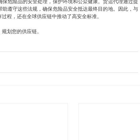
确保危险品的安全处理，保护环境和公众健康。货运代理通过提
帮助遵守这些法规，确保危险品安全抵达最终目的地。因此，与
存过程，还在全球供应链中推动了高安全标准。 
规划您的供应链。 