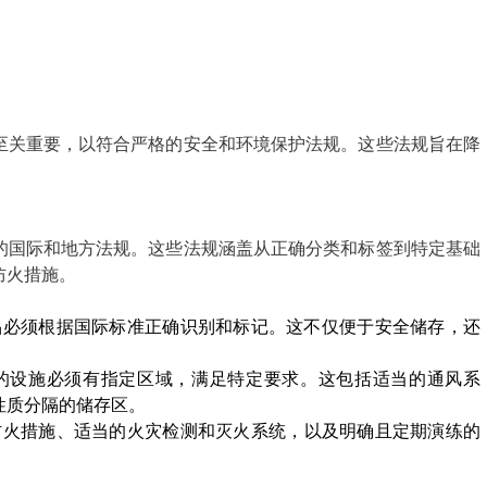
至关重要，以符合严格的安全和环境保护法规。这些法规旨在降
的国际和地方法规。这些法规涵盖从正确分类和标签到特定基础
火措施。 
品必须根据国际标准正确识别和标记。这不仅便于安全储存，还
品的设施必须有指定区域，满足特定要求。这包括适当的通风系
质分隔的储存区。 
防火措施、适当的火灾检测和灭火系统，以及明确且定期演练的