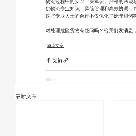
物流过程中的安全至关重要。严格的法规
供物流专业知识、风险管理和高效协调，
这些专业人士的合作不仅优化了处理和储
对处理危险货物有疑问吗？给我们发消息，
物流文章
最新文章