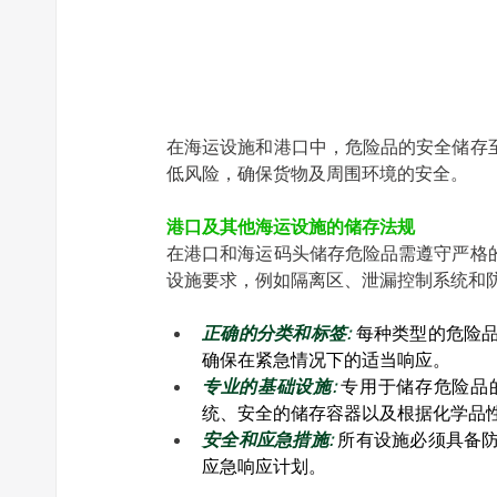
在海运设施和港口中，危险品的安全储存
低风险，确保货物及周围环境的安全。 
港口及其他海运设施的储存法规
在港口和海运码头储存危险品需遵守严格
设施要求，例如隔离区、泄漏控制系统和防
正确的分类和标签:
每种类型的危险
确保在紧急情况下的适当响应。 
专业的基础设施:
 专用于储存危险
统、安全的储存容器以及根据化学品性
安全和应急措施:
所有设施必须具备
应急响应计划。 