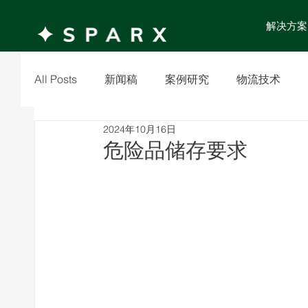
解决方案
All Posts
新闻稿
案例研究
物流技术
2024年10月16日
危险品储存要求