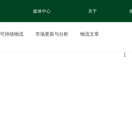
媒体中心
关于
可持续物流
市场更新与分析
物流文章