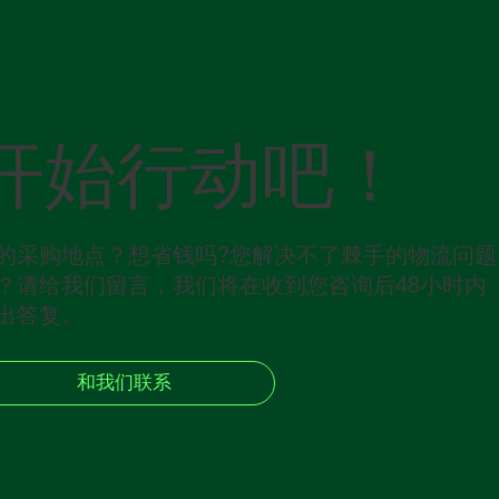
开始行动吧！
的采购地点？想省钱吗?您解决不了棘手的物流问题
？请给我们留言，我们将在收到您咨询后48小时内
出答复。
和我们联系