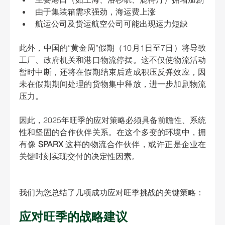
由于集装箱需求强劲，海运费上涨
航运公司及货运航空公司可能出现运力短缺
此外，中国的“黄金周”假期（10月1日至7日）将导致
工厂、政府机关和港口物流停摆。这不仅使物流活动
暂时中断，还将在假期结束后造成积压反弹效应，因
未在假期期间处理的货物集中释放，进一步加剧物流
压力。
因此，2025年旺季的应对策略必须具备前瞻性、系统
性和坚固的合作伙伴关系。在这个多变的环境中，拥
有像 
SPARX
 这样的物流合作伙伴，或许正是企业在
关键时刻实现交付的决定性因素。
我们为您总结了几项成功应对旺季挑战的关键策略：
应对旺季的战略建议