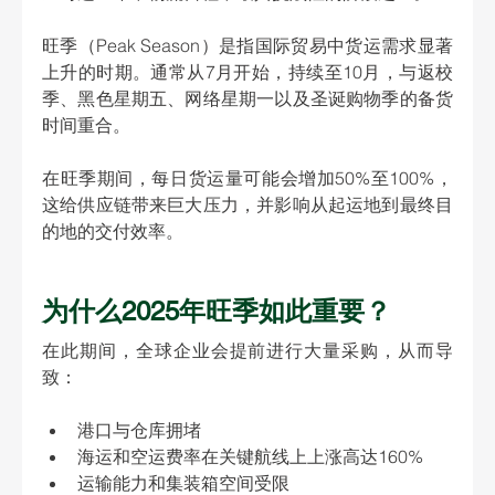
旺季（Peak Season）是指国际贸易中货运需求显著
上升的时期。通常从7月开始，持续至10月，与返校
季、黑色星期五、网络星期一以及圣诞购物季的备货
时间重合。
在旺季期间，
每日货运量可能会增加50%至100%
，
这给供应链带来巨大压力，并影响从起运地到最终目
的地的交付效率。
为什么2025年旺季如此重要？
在此期间，全球企业会提前进行大量采购，从而导
致：
港口与仓库拥堵
海运和空运费率在关键航线上上涨高达160%
运输能力和集装箱空间受限