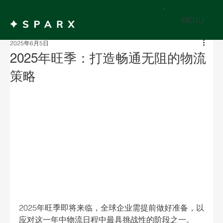
MENU
2025年6月5日
2025年旺季：打造畅通无阻的物流
策略
2025年旺季即将来临，全球企业需提前做好准备，以
应对这一年中物流日程中最具挑战性的阶段之一。