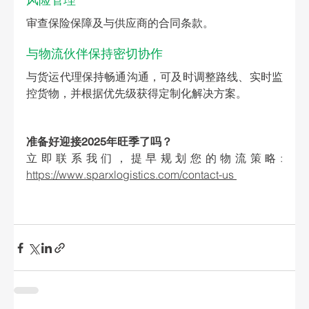
审查保险保障及与供应商的合同条款。
与物流伙伴保持密切协作
与货运代理保持畅通沟通，可及时调整路线、实时监
控货物，并根据优先级获得定制化解决方案。
准备好迎接2025年旺季了吗？
立即联系我们，提早规划您的物流策略: 
https://www.sparxlogistics.com/contact-us