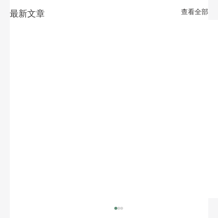
查看全部
最新文章