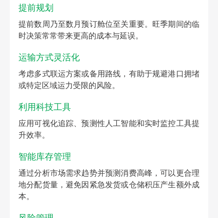
提前规划
提前数周乃至数月预订舱位至关重要。旺季期间的临
时决策常常带来更高的成本与延误。
运输方式灵活化
考虑多式联运方案或备用路线，有助于规避港口拥堵
或特定区域运力受限的风险。
利用科技工具
应用可视化追踪、预测性人工智能和实时监控工具提
升效率。
智能库存管理
通过分析市场需求趋势并预测消费高峰，可以更合理
地分配货量，避免因紧急发货或仓储积压产生额外成
本。
风险管理