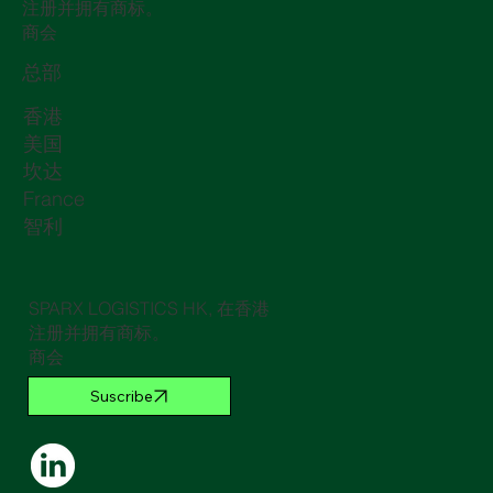
注册并拥有商标。
商会
总部
香港
美国
坎达
France
智利
SPARX LOGISTICS HK, 在香港
注册并拥有商标。
商会
Suscribe