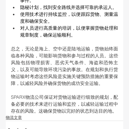
事件。 
隐秘计划，找到安全路线并选择可靠的承运人。 
使用技术进行持续监控，以便跟踪货物、测量温
度和确保安全。 
对人员进行高质量的培训，以便掌握货物处理和
规章制度，确保运输顺利。 
总之，无论是海上、空中还是陆地运输，货物始终面
临各种风险，可能影响货物和参与过程的人员。这些
风险包括物理损害、恶劣天气条件、海盗和恐怖主
义，以及可能导致环境污染的事故。在规划和执行货
物运输时考虑这些风险是实施关键预防措施的重要保
障，以减轻风险并确保货物的成功安全运输。
SPARX物流公司保证对货物运输进行细致的规划，配
备必要的技术来进行运输和监控，以减轻运输过程中
存在的风险。这确保货物以完好的状态到达目的地。 
物流文章