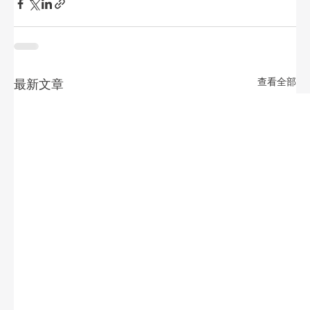
查看全部
最新文章