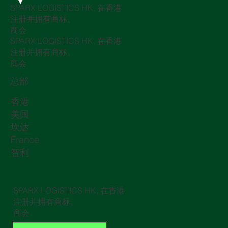
SPARX LOGISTICS HK, 在香港
注册并拥有商标。
商会
SPARX LOGISTICS HK, 在香港
注册并拥有商标。
商会
总部
香港
美国
坎达
France
智利
SPARX LOGISTICS HK, 在香港
注册并拥有商标。
商会