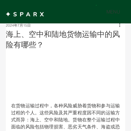
MENU
2024年7月15日
海上、空中和陆地货物运输中的风
险有哪些？
在货物运输过程中，各种风险威胁着货物和参与运输
过程的个人。这些风险及其严重程度因不同的运输方
式而异：海上、空中和陆地。货物在整个运输过程中
面临的风险包括物理损害、恶劣天气条件、海盗或恐