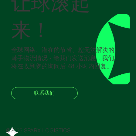
让球滚起
来！
全球网络、潜在的节省、您无法解决的
棘手物流情况 - 给我们发送消息，我们
将在收到您的询问后 48 小时内回复。
联系我们
@2025 SPARX LOGISTICS