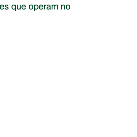
ores que operam no