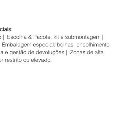
ciais:
o | Escolha & Pacote, kit e submontagem |
| Embalagem especial: bolhas, encolhimento
a e gestão de devoluções | Zonas de alta
 restrito ou elevado.