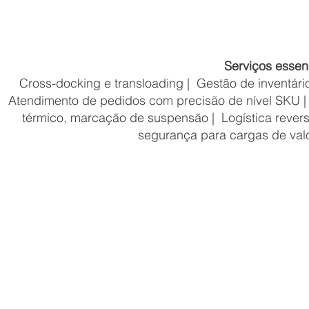
Serviços essen
Cross-docking e transloading | Gestão de inventári
Atendimento de pedidos com precisão de nível SKU 
térmico, marcação de suspensão | Logística revers
segurança para cargas de valor