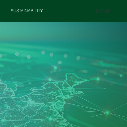
SUSTAINABILITY
MENU