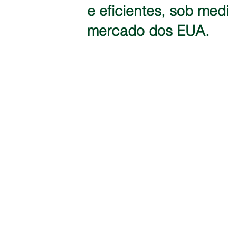
e eficientes, sob me
mercado dos EUA.