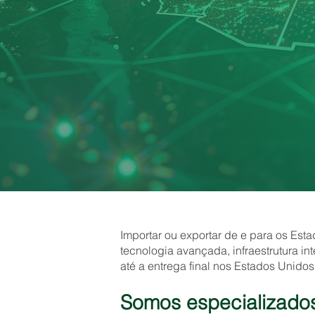
Importar ou exportar de e para os Est
tecnologia avançada, infraestrutura in
até a entrega final nos Estados Unidos
Somos especializados