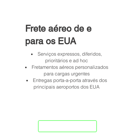
Frete aéreo de e
para os EUA
Serviços expressos, diferidos,
prioritários e ad hoc
Fretamentos aéreos personalizados
para cargas urgentes
Entregas porta-a-porta através dos
principais aeroportos dos EUA
Cotação agora