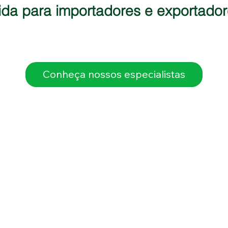
dida para importadores e exportad
Conheça nossos especialistas