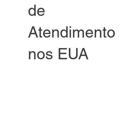
de
Atendimento
nos EUA