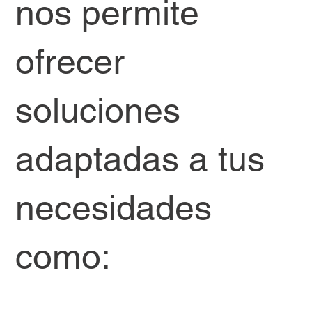
nos permite
ofrecer
soluciones
adaptadas a tus
necesidades
como: