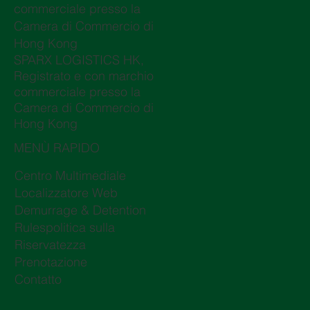
commerciale presso la
Camera di Commercio di
Hong Kong
SPARX LOGISTICS HK,
Registrato e con marchio
commerciale presso la
Camera di Commercio di
Hong Kong
MENÙ RAPIDO
Centro Multimediale
Localizzatore Web
Demurrage & Detention
Rulespolitica sulla
Riservatezza
Prenotazione
Contatto