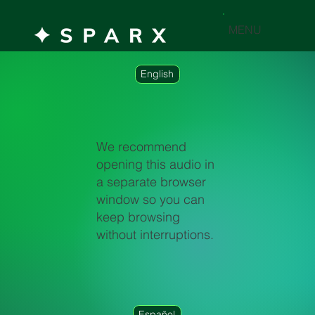
MENU
English
We recommend
opening this audio in
a separate browser
window so you can
keep browsing
without interruptions.
Español