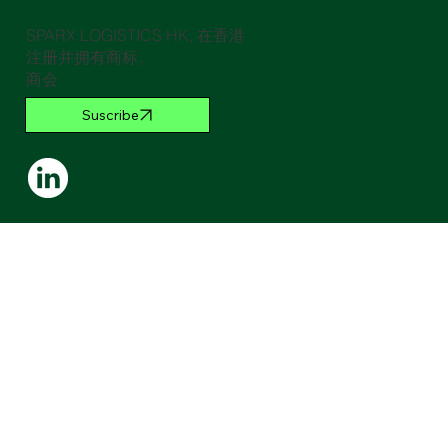
SPARX LOGISTICS HK, 在香港
注册并拥有商标。
商会
Suscribe