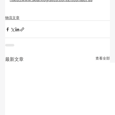
物流文章
查看全部
最新文章