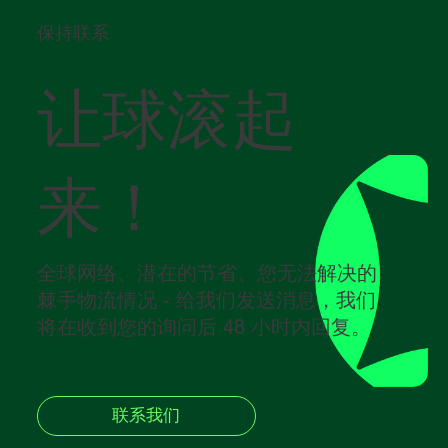
保持联系
让球滚起
来！
全球网络、潜在的节省、您无法解决的
棘手物流情况 - 给我们发送消息，我们
将在收到您的询问后 48 小时内回复。
联系我们