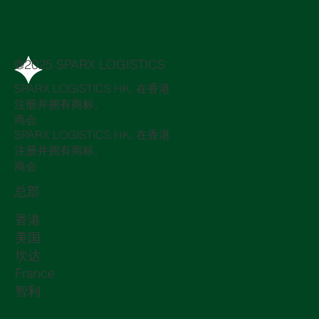
@2025 SPARX LOGISTICS
SPARX LOGISTICS HK, 在香港
注册并拥有商标。
商会
SPARX LOGISTICS HK, 在香港
注册并拥有商标。
商会
总部
香港
美国
坎达
France
智利