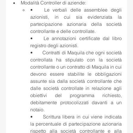
Modalità Controller di aziende:
•	Le verbali delle assemblee degli 
azionisti, in cui sia evidenziata la 
partecipazione azionaria della società 
controllante e delle controllate.
•	Le annotazioni certificate dal libro 
registro degli azionisti. 
•	Contratti di Maquila che ogni società 
controllata ha stipulato con la società 
controllante o un contratto di Maquila in cui 
devono essere stabilite le obbligazioni 
assunte sia dalla società controllante che 
dalle società controllate in relazione agli 
obiettivi del programma richiesto, 
debitamente protocolizzati davanti a un 
notaio. 
•	Scrittura libera in cui viene indicata 
la percentuale di partecipazione azionaria 
rispetto alla società controllante e alla 