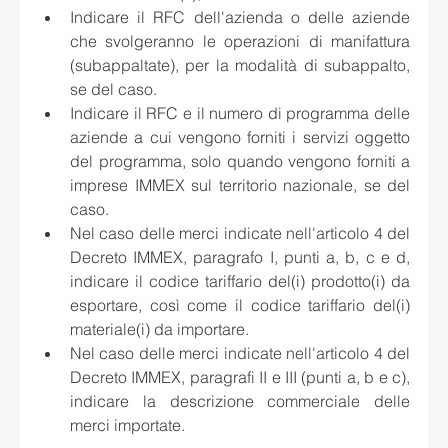
Indicare il RFC dell'azienda o delle aziende 
che svolgeranno le operazioni di manifattura 
(subappaltate), per la modalità di subappalto, 
se del caso. 
Indicare il RFC e il numero di programma delle 
aziende a cui vengono forniti i servizi oggetto 
del programma, solo quando vengono forniti a 
imprese IMMEX sul territorio nazionale, se del 
caso. 
Nel caso delle merci indicate nell'articolo 4 del 
Decreto IMMEX, paragrafo I, punti a, b, c e d, 
indicare il codice tariffario del(i) prodotto(i) da 
esportare, così come il codice tariffario del(i) 
materiale(i) da importare. 
Nel caso delle merci indicate nell'articolo 4 del 
Decreto IMMEX, paragrafi II e III (punti a, b e c), 
indicare la descrizione commerciale delle 
merci importate.