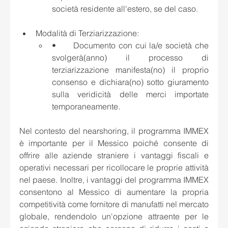
società residente all'estero, se del caso.
Modalità di Terziarizzazione: 
•	Documento con cui la/e società che 
svolgerà(anno) il processo di 
terziarizzazione manifesta(no) il proprio 
consenso e dichiara(no) sotto giuramento 
sulla veridicità delle merci importate 
temporaneamente.
Nel contesto del nearshoring, il programma IMMEX 
è importante per il Messico poiché consente di 
offrire alle aziende straniere i vantaggi fiscali e 
operativi necessari per ricollocare le proprie attività 
nel paese. Inoltre, i vantaggi del programma IMMEX 
consentono al Messico di aumentare la propria 
competitività come fornitore di manufatti nel mercato 
globale, rendendolo un'opzione attraente per le 