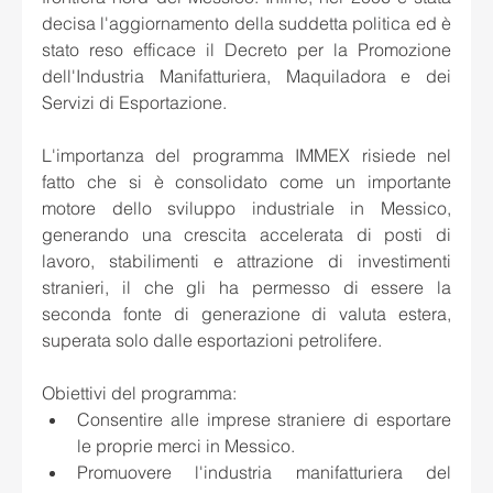
decisa l'aggiornamento della suddetta politica ed è 
stato reso efficace il Decreto per la Promozione 
dell'Industria Manifatturiera, Maquiladora e dei 
Servizi di Esportazione.
L'importanza del programma IMMEX risiede nel 
fatto che si è consolidato come un importante 
motore dello sviluppo industriale in Messico, 
generando una crescita accelerata di posti di 
lavoro, stabilimenti e attrazione di investimenti 
stranieri, il che gli ha permesso di essere la 
seconda fonte di generazione di valuta estera, 
superata solo dalle esportazioni petrolifere.
Obiettivi del programma:
Consentire alle imprese straniere di esportare 
le proprie merci in Messico.
Promuovere l'industria manifatturiera del 