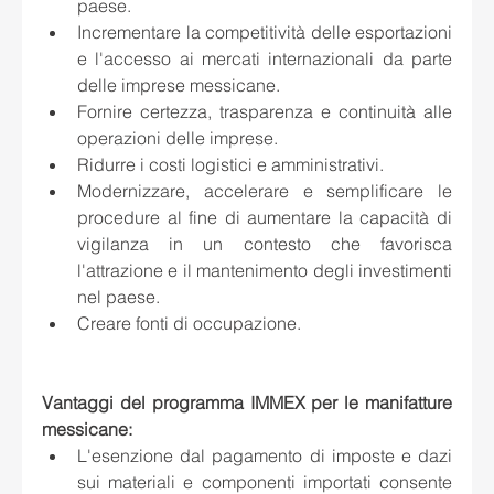
paese.
Incrementare la competitività delle esportazioni 
e l'accesso ai mercati internazionali da parte 
delle imprese messicane.
Fornire certezza, trasparenza e continuità alle 
operazioni delle imprese.
Ridurre i costi logistici e amministrativi.
Modernizzare, accelerare e semplificare le 
procedure al fine di aumentare la capacità di 
vigilanza in un contesto che favorisca 
l'attrazione e il mantenimento degli investimenti 
nel paese.
Creare fonti di occupazione.
Vantaggi del programma IMMEX per le manifatture 
messicane:
L'esenzione dal pagamento di imposte e dazi 
sui materiali e componenti importati consente 