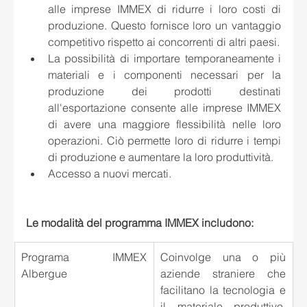
alle imprese IMMEX di ridurre i loro costi di 
produzione. Questo fornisce loro un vantaggio 
competitivo rispetto ai concorrenti di altri paesi.
La possibilità di importare temporaneamente i 
materiali e i componenti necessari per la 
produzione dei prodotti destinati 
all'esportazione consente alle imprese IMMEX 
di avere una maggiore flessibilità nelle loro 
operazioni. Ciò permette loro di ridurre i tempi 
di produzione e aumentare la loro produttività.
Accesso a nuovi mercati.
Le modalità del programma IMMEX includono:
Programa IMMEX 
Coinvolge una o più 
Albergue
aziende straniere che 
facilitano la tecnologia e 
il materiale produttivo, 