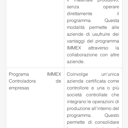
senza operare 
direttamente il 
programma. Questa 
modalità permette alle 
aziende di usufruire dei 
vantaggi del programma 
IMMEX attraverso la 
collaborazione con altre 
aziende.
Programa IMMEX 
Coinvolge un'unica 
Controladora de 
azienda certificata come 
empresas
controllore e una o più 
società controllate che 
integrano le operazioni di 
produzione all'interno del 
programma. Questo 
permette di consolidare 