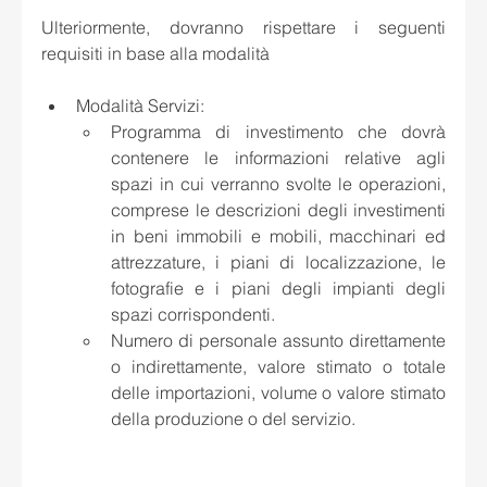
Ulteriormente, dovranno rispettare i seguenti 
requisiti in base alla modalità
Modalità Servizi:
Programma di investimento che dovrà 
contenere le informazioni relative agli 
spazi in cui verranno svolte le operazioni, 
comprese le descrizioni degli investimenti 
in beni immobili e mobili, macchinari ed 
attrezzature, i piani di localizzazione, le 
fotografie e i piani degli impianti degli 
spazi corrispondenti. 
Numero di personale assunto direttamente 
o indirettamente, valore stimato o totale 
delle importazioni, volume o valore stimato 
della produzione o del servizio.