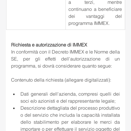
a terzi, mentre 
continuano a beneficiare 
dei vantaggi del 
programma IMMEX.
Richiesta e autorizzazione di IMMEX
In conformità con il Decreto IMMEX e le Norme della 
SE, per gli effetti dell'autorizzazione di un 
programma, si dovrà considerare quanto segue:
Contenuto della richiesta (allegare digitalizzati):
Dati generali dell'azienda, compresi quelli dei 
soci e/o azionisti e del rappresentante legale; 
Descrizione dettagliata del processo produttivo 
o del servizio che includa la capacità installata 
dello stabilimento per elaborare le merci da 
importare o per effettuare il servizio oggetto del 