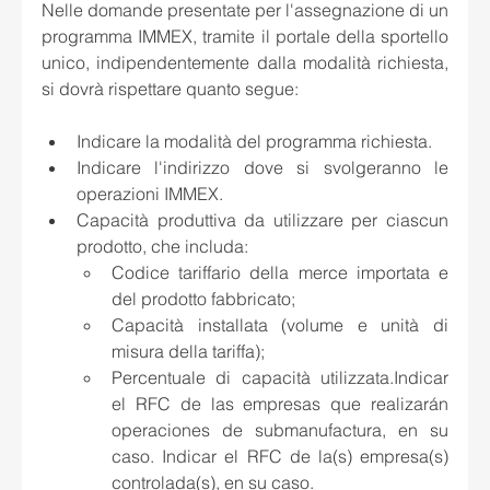
Nelle domande presentate per l'assegnazione di un 
programma IMMEX, tramite il portale della sportello 
unico, indipendentemente dalla modalità richiesta, 
si dovrà rispettare quanto segue:
Indicare la modalità del programma richiesta. 
Indicare l'indirizzo dove si svolgeranno le 
operazioni IMMEX. 
Capacità produttiva da utilizzare per ciascun 
prodotto, che includa:
Codice tariffario della merce importata e 
del prodotto fabbricato;
Capacità installata (volume e unità di 
misura della tariffa); 
Percentuale di capacità utilizzata.Indicar 
el RFC de las empresas que realizarán 
operaciones de submanufactura, en su 
caso. Indicar el RFC de la(s) empresa(s) 
controlada(s), en su caso. 