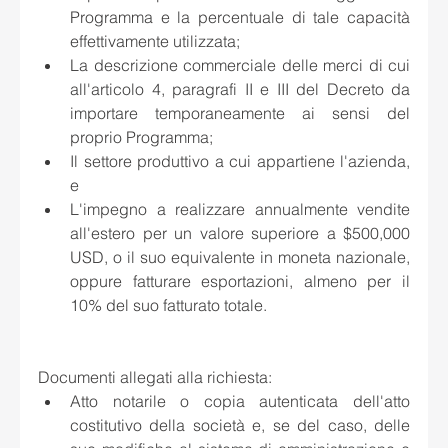
Programma e la percentuale di tale capacità 
effettivamente utilizzata; 
La descrizione commerciale delle merci di cui 
all'articolo 4, paragrafi II e III del Decreto da 
importare temporaneamente ai sensi del 
proprio Programma; 
Il settore produttivo a cui appartiene l'azienda, 
e 
L'impegno a realizzare annualmente vendite 
all'estero per un valore superiore a $500,000 
USD, o il suo equivalente in moneta nazionale, 
oppure fatturare esportazioni, almeno per il 
10% del suo fatturato totale.
Documenti allegati alla richiesta:
Atto notarile o copia autenticata dell'atto 
costitutivo della società e, se del caso, delle 