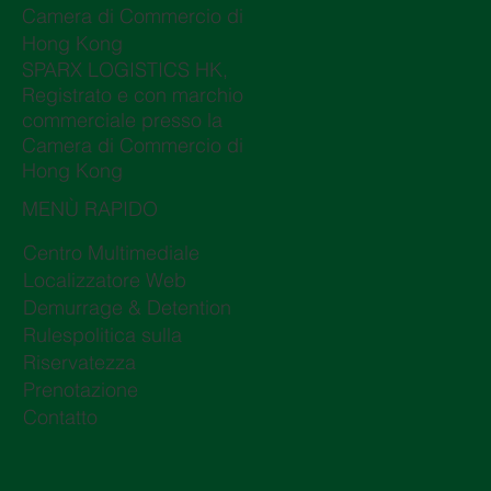
Camera di Commercio di
Hong Kong
SPARX LOGISTICS HK,
Registrato e con marchio
commerciale presso la
Camera di Commercio di
Hong Kong
MENÙ RAPIDO
Centro Multimediale
Localizzatore Web
Demurrage & Detention
Rulespolitica sulla
Riservatezza
Prenotazione
Contatto