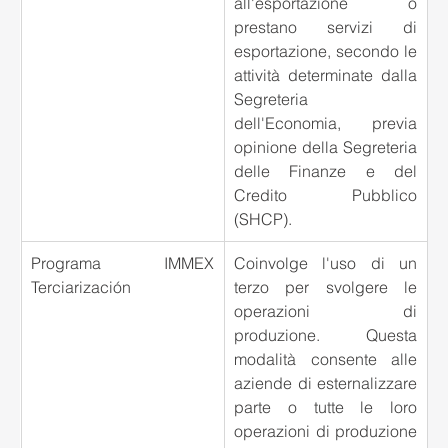
all'esportazione o 
prestano servizi di 
esportazione, secondo le 
attività determinate dalla 
Segreteria 
dell'Economia, previa 
opinione della Segreteria 
delle Finanze e del 
Credito Pubblico 
(SHCP).
Programa IMMEX 
Coinvolge l'uso di un 
Terciarización
terzo per svolgere le 
operazioni di 
produzione. Questa 
modalità consente alle 
aziende di esternalizzare 
parte o tutte le loro 
operazioni di produzione 