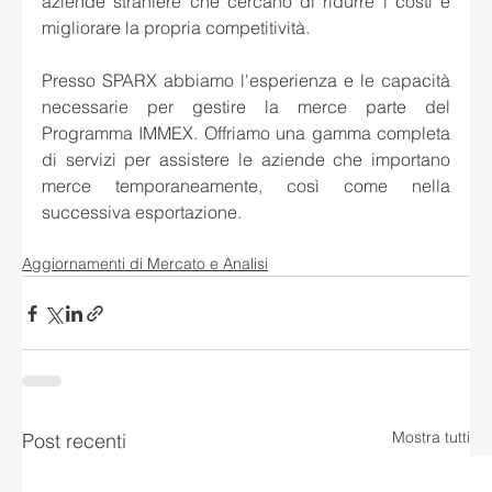
aziende straniere che cercano di ridurre i costi e 
migliorare la propria competitività.
Presso SPARX abbiamo l'esperienza e le capacità 
necessarie per gestire la merce parte del 
Programma IMMEX. Offriamo una gamma completa 
di servizi per assistere le aziende che importano 
merce temporaneamente, così come nella 
successiva esportazione.
Aggiornamenti di Mercato e Analisi
Mostra tutti
Post recenti