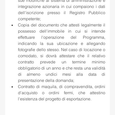
sue modifiche al sistema di amministrazione e 
integrazione azionaria in cui compaiono i dati 
dell'iscrizione presso il Registro Pubblico 
competente; 
Copia del documento che attesti legalmente il 
possesso dell'immobile in cui si intende 
effettuare l'operazione del Programma, 
indicando la sua ubicazione e allegando 
fotografie dello stesso. Nel caso di locazione o 
comodato, si dovrà attestare che il relativo 
contratto prevede un termine minimo 
obbligatorio di un anno e che resta una validità 
di almeno undici mesi alla data di 
presentazione della domanda; 
Contratto di maquila, di compravendita, ordini 
d'acquisto o ordini fermi, che attestino 
l'esistenza del progetto di esportazione.