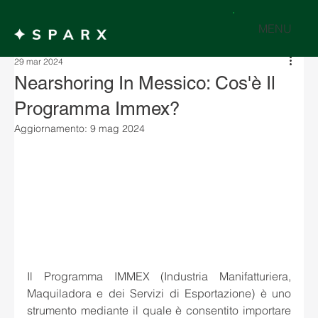
MENU
29 mar 2024
Nearshoring In Messico: Cos'è Il
Programma Immex?
Aggiornamento:
9 mag 2024
Il Programma IMMEX (Industria Manifatturiera, 
Maquiladora e dei Servizi di Esportazione) è uno 
strumento mediante il quale è consentito importare 