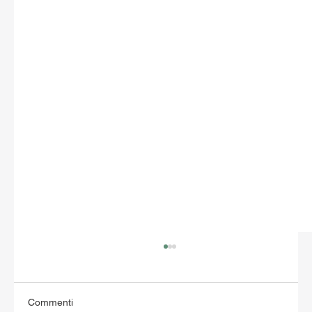
Commenti