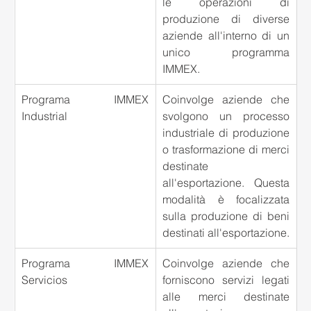
le operazioni di 
produzione di diverse 
aziende all'interno di un 
unico programma 
IMMEX.
Programa IMMEX 
Coinvolge aziende che 
Industrial
svolgono un processo 
industriale di produzione 
o trasformazione di merci 
destinate 
all'esportazione. Questa 
modalità è focalizzata 
sulla produzione di beni 
destinati all'esportazione.
Programa IMMEX 
Coinvolge aziende che 
Servicios
forniscono servizi legati 
alle merci destinate 