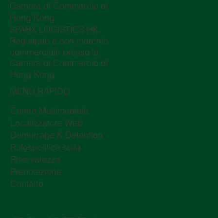
Camera di Commercio di
Hong Kong
SPARX LOGISTICS HK,
Registrato e con marchio
commerciale presso la
Camera di Commercio di
Hong Kong
MENÙ RAPIDO
Centro Multimediale
Localizzatore Web
Demurrage & Detention
Rulespolitica sulla
Riservatezza
Prenotazione
Contatto