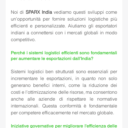
Noi di 
SPARX India 
vediamo questi sviluppi come 
un'opportunità per fornire soluzioni logistiche più 
efficienti e personalizzate. Aiutiamo gli esportatori 
indiani a connettersi con i mercati globali in modo 
competitivo.
Perché i sistemi logistici efficienti sono fondamentali 
per aumentare le esportazioni dall'India? 
Sistemi logistici ben strutturati sono essenziali per 
incrementare le esportazioni, in quanto non solo 
generano benefici interni, come la riduzione dei 
costi e l'ottimizzazione delle risorse, ma consentono 
anche alle aziende di rispettare le normative 
internazionali. Questa conformità è fondamentale 
per competere efficacemente nel mercato globale.
Iniziative governative per migliorare l'efficienza delle 