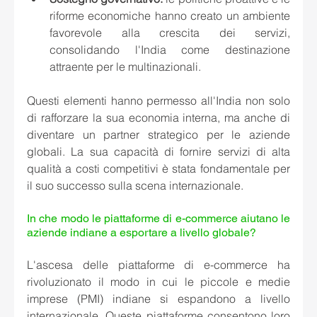
riforme economiche hanno creato un ambiente 
favorevole alla crescita dei servizi, 
consolidando l'India come destinazione 
attraente per le multinazionali.
Questi elementi hanno permesso all'India non solo 
di rafforzare la sua economia interna, ma anche di 
diventare un partner strategico per le aziende 
globali. La sua capacità di fornire servizi di alta 
qualità a costi competitivi è stata fondamentale per 
il suo successo sulla scena internazionale.
In che modo le piattaforme di e-commerce aiutano le 
aziende indiane a esportare a livello globale? 
L'ascesa delle piattaforme di e-commerce ha 
rivoluzionato il modo in cui le piccole e medie 
imprese (PMI) indiane si espandono a livello 
internazionale. Queste piattaforme consentono loro 