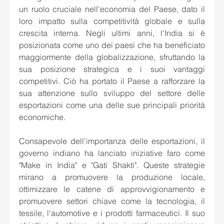
un ruolo cruciale nell'economia del Paese, dato il 
loro impatto sulla competitività globale e sulla 
crescita interna. Negli ultimi anni, l'India si è 
posizionata come uno dei paesi che ha beneficiato 
maggiormente della globalizzazione, sfruttando la 
sua posizione strategica e i suoi vantaggi 
competitivi. Ciò ha portato il Paese a rafforzare la 
sua attenzione sullo sviluppo del settore delle 
esportazioni come una delle sue principali priorità 
economiche.
Consapevole dell'importanza delle esportazioni, il 
governo indiano ha lanciato iniziative faro come 
"Make in India" e "Gati Shakti". Queste strategie 
mirano a promuovere la produzione locale, 
ottimizzare le catene di approvvigionamento e 
promuovere settori chiave come la tecnologia, il 
tessile, l'automotive e i prodotti farmaceutici. Il suo 