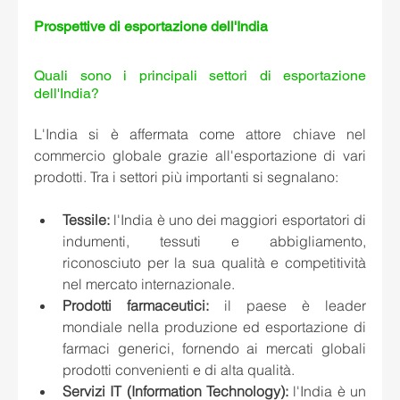
Prospettive di esportazione dell'India 
Quali sono i principali settori di esportazione 
dell'India? 
L'India si è affermata come attore chiave nel 
commercio globale grazie all'esportazione di vari 
prodotti. Tra i settori più importanti si segnalano:
Tessile:
 l'India è uno dei maggiori esportatori di 
indumenti, tessuti e abbigliamento, 
riconosciuto per la sua qualità e competitività 
nel mercato internazionale.
Prodotti farmaceutici:
 il paese è leader 
mondiale nella produzione ed esportazione di 
farmaci generici, fornendo ai mercati globali 
prodotti convenienti e di alta qualità.
Servizi IT (Information Technology):
 l'India è un 