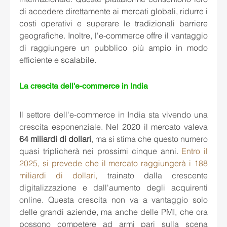
di accedere direttamente ai mercati globali, ridurre i 
costi operativi e superare le tradizionali barriere 
geografiche. Inoltre, l'e-commerce offre il vantaggio 
di raggiungere un pubblico più ampio in modo 
efficiente e scalabile.
La crescita dell'e-commerce in India 
Il settore dell'e-commerce in India sta vivendo una 
crescita esponenziale. Nel 2020 il mercato valeva 
64 miliardi di dollari
, ma si stima che questo numero 
quasi triplicherà nei prossimi cinque anni. 
Entro il 
2025, si prevede che il mercato raggiungerà i 188 
miliardi di dollari,
 trainato dalla crescente 
digitalizzazione e dall'aumento degli acquirenti 
online. Questa crescita non va a vantaggio solo 
delle grandi aziende, ma anche delle PMI, che ora 
possono competere ad armi pari sulla scena 