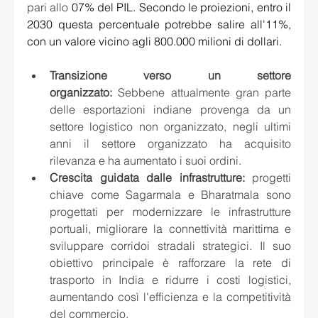
pari allo 
07% del PIL. Secondo le proiezioni, entro il 
2030 questa percentuale potrebbe salire all'11%, 
con un valore vicino agli 800.000 milioni di dollari.
Transizione verso un settore 
organizzato:
 Sebbene attualmente gran parte 
delle esportazioni indiane provenga da un 
settore logistico non organizzato, negli ultimi 
anni il settore organizzato ha acquisito 
rilevanza e ha aumentato i suoi ordini.
Crescita guidata dalle infrastrutture:
 progetti 
chiave come Sagarmala e Bharatmala sono 
progettati per modernizzare le infrastrutture 
portuali, migliorare la connettività marittima e 
sviluppare corridoi stradali strategici. Il suo 
obiettivo principale è rafforzare la rete di 
trasporto in India e ridurre i costi logistici, 
aumentando così l'efficienza e la competitività 
del commercio.