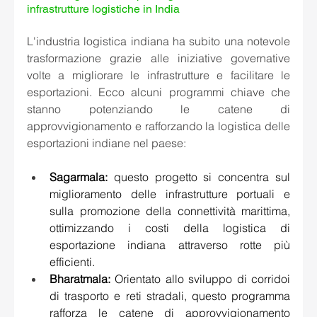
infrastrutture logistiche in India
L'industria logistica indiana ha subito una notevole 
trasformazione grazie alle iniziative governative 
volte a migliorare le infrastrutture e facilitare le 
esportazioni. Ecco alcuni programmi chiave che 
stanno potenziando le catene di 
approvvigionamento e rafforzando la logistica delle 
esportazioni indiane nel paese:
Sagarmala
:
 questo progetto si concentra sul 
miglioramento delle infrastrutture portuali e 
sulla promozione della connettività marittima, 
ottimizzando i costi della logistica di 
esportazione indiana attraverso rotte più 
efficienti.
Bharatmala
:
 Orientato allo sviluppo di corridoi 
di trasporto e reti stradali, questo programma 
rafforza le catene di approvvigionamento 