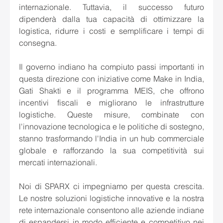
internazionale. Tuttavia, il successo futuro 
dipenderà dalla tua capacità di ottimizzare la 
logistica, ridurre i costi e semplificare i tempi di 
consegna.
Il governo indiano ha compiuto passi importanti in 
questa direzione con iniziative come Make in India, 
Gati Shakti e il programma MEIS, che offrono 
incentivi fiscali e migliorano le infrastrutture 
logistiche. Queste misure, combinate con 
l'innovazione tecnologica e le politiche di sostegno, 
stanno trasformando l'India in un hub commerciale 
globale e rafforzando la sua competitività sui 
mercati internazionali.
Noi di SPARX ci impegniamo per questa crescita. 
Le nostre soluzioni logistiche innovative e la nostra 
rete internazionale consentono alle aziende indiane 
di espandersi in modo efficiente e competitivo nei 