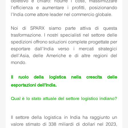
obiettivo è chiaro: ridurre i costi, massimizzare 
l'efficienza e aumentare i profitti, posizionando 
l'India come attore leader nel commercio globale.
Noi di SPARX siamo parte attiva di questa 
trasformazione. I nostri specialisti nel settore delle 
spedizioni offrono soluzioni complete progettate per 
esportare dall'India verso i mercati strategici 
dell'Asia, delle Americhe e di altre regioni del 
mondo.
Il ruolo della logistica nella crescita delle 
esportazioni dell'India. 
Qual è lo stato attuale del settore logistico indiano? 
Il settore della logistica in India ha raggiunto un 
valore stimato di 338 miliardi di dollari nel 2023, 