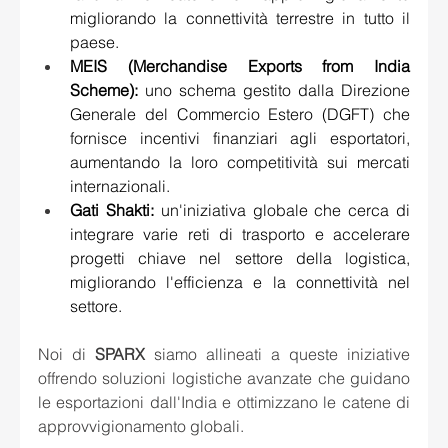
migliorando la connettività terrestre in tutto il 
paese.
MEIS (Merchandise Exports from India 
Scheme):
 uno schema gestito dalla Direzione 
Generale del Commercio Estero (DGFT) che 
fornisce incentivi finanziari agli esportatori, 
aumentando la loro competitività sui mercati 
internazionali.
Gati Shakti
:
 un'iniziativa globale che cerca di 
integrare varie reti di trasporto e accelerare 
progetti chiave nel settore della logistica, 
migliorando l'efficienza e la connettività nel 
settore.
Noi di 
SPARX
 siamo allineati a queste iniziative 
offrendo soluzioni logistiche avanzate che guidano 
le esportazioni dall'India e ottimizzano le catene di 
approvvigionamento globali.