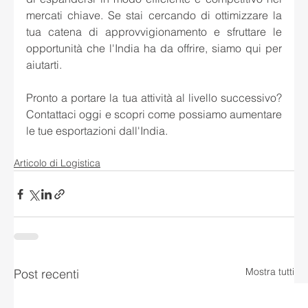
mercati chiave. Se stai cercando di ottimizzare la 
tua catena di approvvigionamento e sfruttare le 
opportunità che l'India ha da offrire, siamo qui per 
aiutarti.
Pronto a portare la tua attività al livello successivo? 
Contattaci oggi e scopri come possiamo aumentare 
le tue esportazioni dall'India.
Articolo di Logistica
Mostra tutti
Post recenti