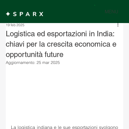
MENU
19 feb 2025
Logistica ed esportazioni in India:
chiavi per la crescita economica e
opportunità future
Aggiornamento:
25 mar 2025
La logistica indiana e le sue esportazioni svolgono 