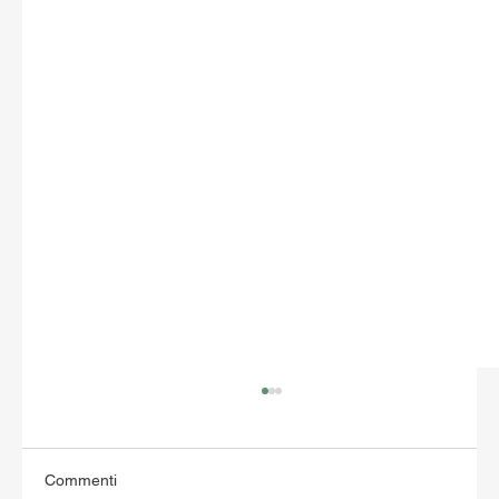
Commenti