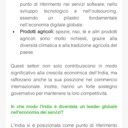
punto di riferimento nei servizi software, nello 
sviluppo tecnologico e nell'outsourcing, 
essendo un pilastro fondamentale 
nell'economia digitale globale.
Prodotti agricoli:
 spezie, riso, tè e altri prodotti 
agricoli sono molto richiesti, grazie alla 
diversità climatica e alla tradizione agricola del 
paese.
Questi settori non solo contribuiscono in modo 
significativo alla crescita economica dell'India, ma 
rafforzano anche la sua posizione nel commercio 
internazionale. Inoltre, hanno un forte sostegno 
governativo per mantenere la loro competitività.
In che modo l'India è diventata un leader globale 
nell'economia dei servizi?
L'India si è posizionata come punto di riferimento 