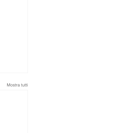
Mostra tutti