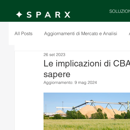
SOLUZIO
All Posts
Aggiornamenti di Mercato e Analisi
26 set 2023
Le implicazioni di CBA
sapere
Aggiornamento:
9 mag 2024