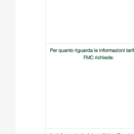
Per quanto riguarda le informazioni tariff
FMC richiede:   