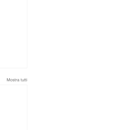
Mostra tutti