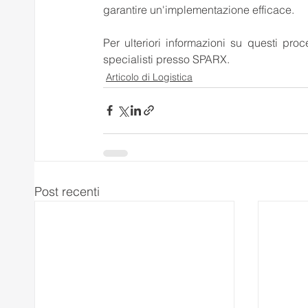
garantire un'implementazione efficace. 
Per ulteriori informazioni su questi proc
specialisti presso SPARX. 
Articolo di Logistica
Post recenti