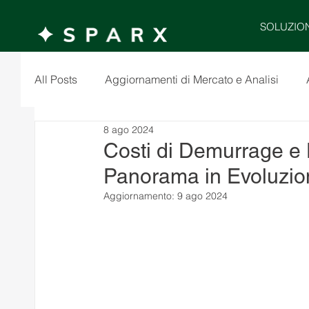
SOLUZIO
All Posts
Aggiornamenti di Mercato e Analisi
8 ago 2024
Costi di Demurrage e 
Panorama in Evoluzio
Aggiornamento:
9 ago 2024