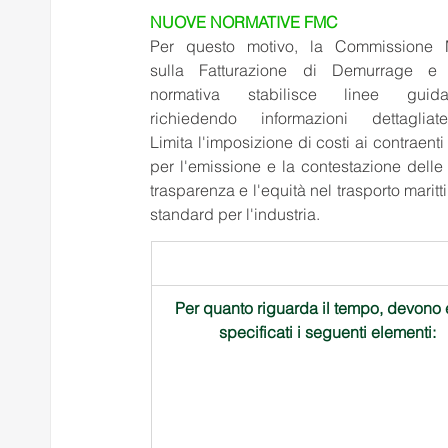
NUOVE NORMATIVE FMC
Per questo motivo, la Commissione M
sulla Fatturazione di Demurrage e
normativa stabilisce linee gui
richiedendo informazioni dettaglia
Limita l'imposizione di costi ai contraenti
per l'emissione e la contestazione delle
trasparenza e l'equità nel trasporto marit
standard per l'industria. 
Per quanto riguarda il tempo, devono 
specificati i seguenti elementi:   