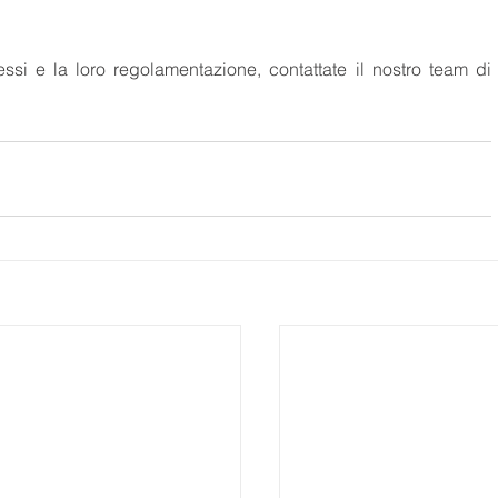
essi e la loro regolamentazione, contattate il nostro team di 