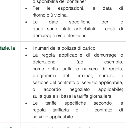
disponibilità del container. 
Per le esportazioni, la data di 
ritorno più vicina. 
Le date specifiche per le 
quali sono stati addebitati i costi di 
demurrage e/o detenzione.
arie, la 
I numeri della polizza di carico.  
La regola applicabile di demurrage o 
detenzione (ad esempio, 
nome della tariffa e numero di regola, 
programma del terminal, numero e 
sezione del contratto di servizio applicabile, 
o accordo negoziato applicabile) 
sulla quale si basa la tariffa giornaliera. 
Le tariffe specifiche secondo la 
regola tariffaria o il contratto di 
servizio applicabile.