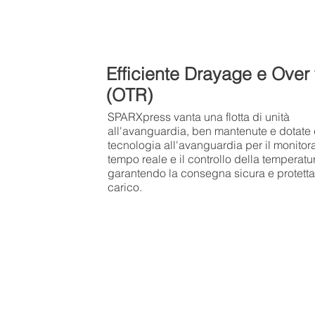
Efficiente Drayage e Over
(OTR)
SPARXpress vanta una flotta di unità
all'avanguardia, ben mantenute e dotate 
tecnologia all'avanguardia per il monitor
tempo reale e il controllo della temperatu
garantendo la consegna sicura e protetta
carico.