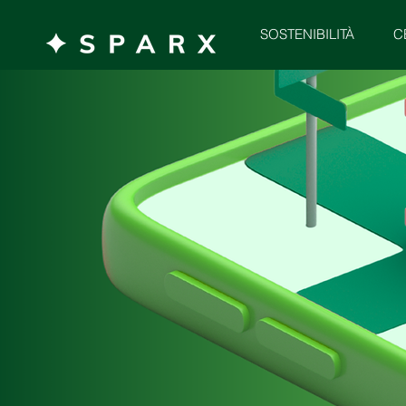
SOSTENIBILITÀ