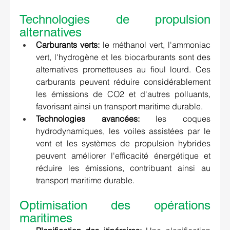
Technologies de propulsion 
alternatives 
Carburants verts:
 le méthanol vert, l'ammoniac 
vert, l'hydrogène et les biocarburants sont des 
alternatives prometteuses au fioul lourd. Ces 
carburants peuvent réduire considérablement 
les émissions de CO2 et d'autres polluants, 
favorisant ainsi un transport maritime durable. 
Technologies avancées:
 les coques 
hydrodynamiques, les voiles assistées par le 
vent et les systèmes de propulsion hybrides 
peuvent améliorer l'efficacité énergétique et 
réduire les émissions, contribuant ainsi au 
transport maritime durable.
Optimisation des opérations 
maritimes 