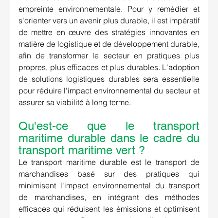
empreinte environnementale. Pour y remédier et 
s'orienter vers un avenir plus durable, il est impératif 
de mettre en œuvre des stratégies innovantes en 
matière de logistique et de développement durable, 
afin de transformer le secteur en pratiques plus 
propres, plus efficaces et plus durables. L'adoption 
de solutions logistiques durables sera essentielle 
pour réduire l'impact environnemental du secteur et 
assurer sa viabilité à long terme.
Qu'est-ce que le transport 
maritime durable dans le cadre du 
transport maritime vert ?
Le transport maritime durable est le transport de 
marchandises basé sur des pratiques qui 
minimisent l'impact environnemental du transport 
de marchandises, en intégrant des méthodes 
efficaces qui réduisent les émissions et optimisent 