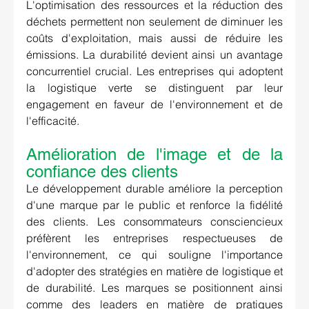
L'optimisation des ressources et la réduction des 
déchets permettent non seulement de diminuer les 
coûts d'exploitation, mais aussi de réduire les 
émissions. La durabilité devient ainsi un avantage 
concurrentiel crucial. Les entreprises qui adoptent 
la logistique verte se distinguent par leur 
engagement en faveur de l'environnement et de 
l'efficacité.
Amélioration de l'image et de la 
confiance des clients 
Le développement durable améliore la perception 
d'une marque par le public et renforce la fidélité 
des clients. Les consommateurs consciencieux 
préfèrent les entreprises respectueuses de 
l'environnement, ce qui souligne l'importance 
d'adopter des stratégies en matière de logistique et 
de durabilité. Les marques se positionnent ainsi 
comme des leaders en matière de pratiques 