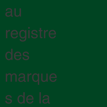
au
registre
des
marque
s de la