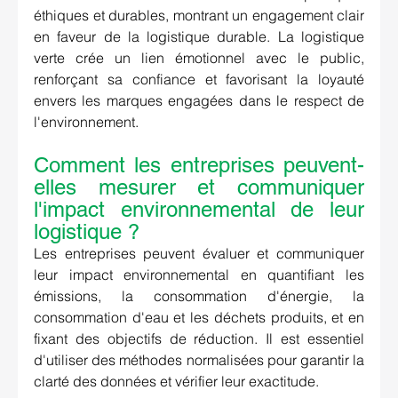
éthiques et durables, montrant un engagement clair 
en faveur de la logistique durable. La logistique 
verte crée un lien émotionnel avec le public, 
renforçant sa confiance et favorisant la loyauté 
envers les marques engagées dans le respect de 
l'environnement.
Comment les entreprises peuvent-
elles mesurer et communiquer 
l'impact environnemental de leur 
logistique ? 
Les entreprises peuvent évaluer et communiquer 
leur impact environnemental en quantifiant les 
émissions, la consommation d'énergie, la 
consommation d'eau et les déchets produits, et en 
fixant des objectifs de réduction. Il est essentiel 
d'utiliser des méthodes normalisées pour garantir la 
clarté des données et vérifier leur exactitude.