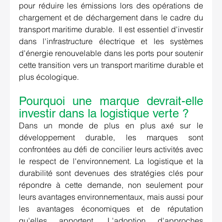
pour réduire les émissions lors des opérations de 
chargement et de déchargement dans le cadre du 
transport maritime durable
.  Il est essentiel d'investir 
dans l'infrastructure électrique et les systèmes 
d'énergie renouvelable dans les ports pour soutenir 
cette transition vers un transport maritime durable et 
plus écologique.
Pourquoi une marque devrait-elle 
investir dans la logistique verte ? 
Dans un monde de plus en plus axé sur le 
développement durable, les marques sont 
confrontées au défi de concilier leurs activités avec 
le respect de l'environnement. La logistique et la 
durabilité sont devenues des stratégies clés pour 
répondre à cette demande, non seulement pour 
leurs avantages environnementaux, mais aussi pour 
les avantages économiques et de réputation 
qu'elles apportent. L'adoption d'approches 