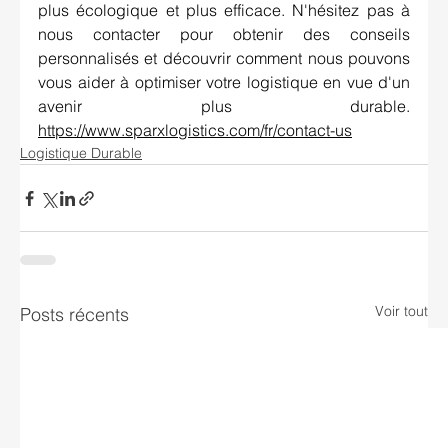
plus écologique et plus efficace. N'hésitez pas à 
nous contacter pour obtenir des conseils 
personnalisés et découvrir comment nous pouvons 
vous aider à optimiser votre logistique en vue d'un 
avenir plus durable. 
https://www.sparxlogistics.com/fr/contact-us
Logistique Durable
Voir tout
Posts récents