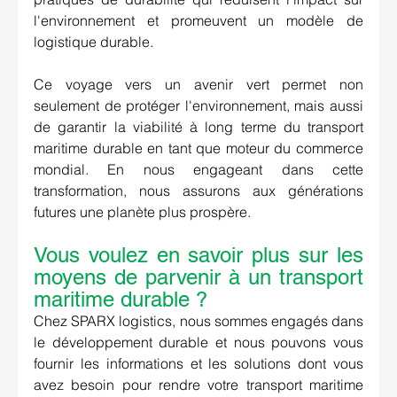
l'environnement et promeuvent un modèle de 
logistique durable. 
Ce voyage vers un avenir vert permet non 
seulement de protéger l'environnement, mais aussi 
de garantir la viabilité à long terme du transport 
maritime durable en tant que moteur du commerce 
mondial. En nous engageant dans cette 
transformation, nous assurons aux générations 
futures une planète plus prospère. 
Vous voulez en savoir plus sur les 
moyens de parvenir à un transport 
maritime durable ?
Chez SPARX logistics, nous sommes engagés dans 
le développement durable et nous pouvons vous 
fournir les informations et les solutions dont vous 
avez besoin pour rendre votre transport maritime 