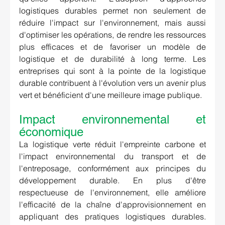
logistiques durables permet non seulement de 
réduire l'impact sur l'environnement, mais aussi 
d'optimiser les opérations, de rendre les ressources 
plus efficaces et de favoriser un modèle de 
logistique et de durabilité à long terme. Les 
entreprises qui sont à la pointe de la logistique 
durable contribuent à l'évolution vers un avenir plus 
vert et bénéficient d'une meilleure image publique. 
Impact environnemental et 
économique 
La logistique verte réduit l'empreinte carbone et 
l'impact environnemental du transport et de 
l'entreposage, conformément aux principes du 
développement durable. En plus d'être 
respectueuse de l'environnement, elle améliore 
l'efficacité de la chaîne d'approvisionnement en 
appliquant des pratiques logistiques durables. 