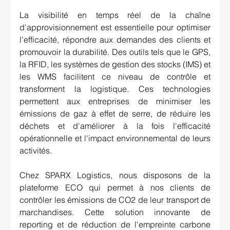
La visibilité en temps réel de la chaîne 
d'approvisionnement est essentielle pour optimiser 
l'efficacité, répondre aux demandes des clients et 
promouvoir la durabilité. Des outils tels que le GPS, 
la RFID, les systèmes de gestion des stocks (IMS) et 
les WMS facilitent ce niveau de contrôle et 
transforment la logistique. Ces technologies 
permettent aux entreprises de minimiser les 
émissions de gaz à effet de serre, de réduire les 
déchets et d'améliorer à la fois l'efficacité 
opérationnelle et l'impact environnemental de leurs 
activités. 
Chez SPARX Logistics, nous disposons de la 
plateforme ECO qui permet à nos clients de 
contrôler les émissions de CO2 de leur transport de 
marchandises. Cette solution innovante de 
reporting et de réduction de l'empreinte carbone 