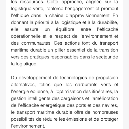
les ressources. Cette approche, alignée sur la 
logistique verte, renforce l'engagement et promeut 
l'éthique dans la chaîne d'approvisionnement. En 
donnant la priorité à la logistique et à la durabilité, 
elle assure un équilibre entre l'efficacité 
opérationnelle et le respect de l'environnement et 
des communautés. Ces actions font du transport 
maritime durable un pilier essentiel de la transition 
vers des pratiques responsables dans le secteur de 
la logistique.
Du développement de technologies de propulsion 
alternatives, telles que les carburants verts et 
l'énergie éolienne, à l'optimisation des itinéraires, la 
gestion intelligente des cargaisons et l'amélioration 
de l'efficacité énergétique des ports et des navires, 
le transport maritime durable offre de nombreuses 
possibilités de réduire les émissions et de protéger 
l'environnement.