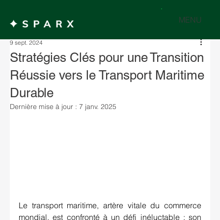
MENU
9 sept. 2024
Stratégies Clés pour une Transition
Réussie vers le Transport Maritime
Durable
Dernière mise à jour :
7 janv. 2025
Le transport maritime, artère vitale du commerce 
mondial, est confronté à un défi inéluctable : son 