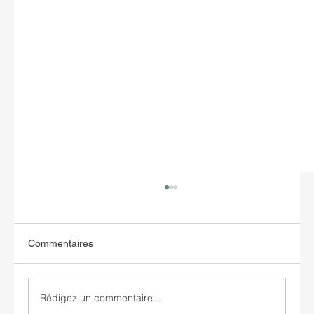
Commentaires
Rédigez un commentaire...