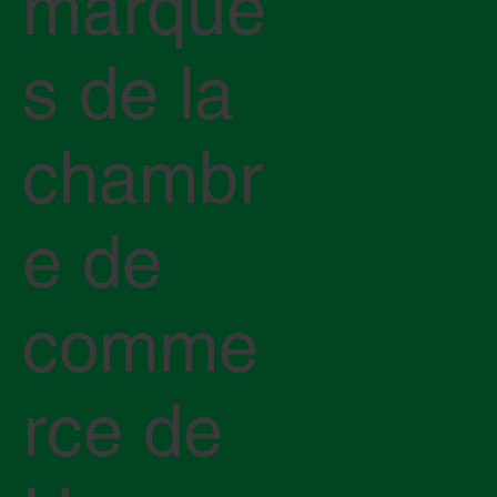
marque
s de la
chambr
e de
comme
rce de