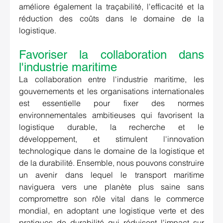
améliore également la traçabilité, l'efficacité et la 
réduction des coûts dans le domaine de la 
logistique.
Favoriser la collaboration dans 
l'industrie maritime 
La collaboration entre l'industrie maritime, les 
gouvernements et les organisations internationales 
est essentielle pour fixer des normes 
environnementales ambitieuses qui favorisent la 
logistique durable, la recherche et le 
développement, et stimulent l'innovation 
technologique dans le domaine de la logistique et 
de la durabilité. Ensemble, nous pouvons construire 
un avenir dans lequel le transport maritime 
naviguera vers une planète plus saine sans 
compromettre son rôle vital dans le commerce 
mondial, en adoptant une logistique verte et des 
pratiques de durabilité qui réduisent l'impact sur 