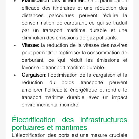
Planification des itinéraires:
 Une planification 
efficace des itinéraires et une réduction des 
distances parcourues peuvent réduire la 
consommation de carburant, ce qui se traduit 
par un transport maritime durable et une 
diminution des émissions de gaz polluants. 
Vitesse:
 la réduction de la vitesse des navires 
peut permettre d'optimiser la consommation de 
carburant, ce qui réduit les émissions et 
favorise le transport maritime durable. 
Cargaison:
 l'optimisation de la cargaison et la 
réduction du poids transporté peuvent 
améliorer l'efficacité énergétique et rendre le 
transport maritime durable, avec un impact 
environnemental moindre. 
Électrification des infrastructures 
portuaires et maritimes
L'électrification des ports est une mesure cruciale 