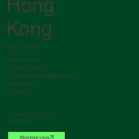
Hong
Kong
MENU RAPIDE
Media Center
Traqueur Web
Politique de Confidentialité
Réservation
Contact
Abonnez-vous à notre
newsletter
Abonnez-vous