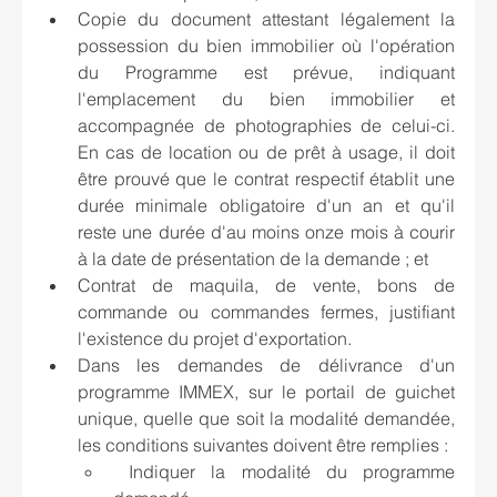
Copie du document attestant légalement la 
possession du bien immobilier où l'opération 
du Programme est prévue, indiquant 
l'emplacement du bien immobilier et 
accompagnée de photographies de celui-ci. 
En cas de location ou de prêt à usage, il doit 
être prouvé que le contrat respectif établit une 
durée minimale obligatoire d'un an et qu'il 
reste une durée d'au moins onze mois à courir 
à la date de présentation de la demande ; et
Contrat de maquila, de vente, bons de 
commande ou commandes fermes, justifiant 
l'existence du projet d'exportation.
Dans les demandes de délivrance d'un 
programme IMMEX, sur le portail de guichet 
unique, quelle que soit la modalité demandée, 
les conditions suivantes doivent être remplies :
 Indiquer la modalité du programme 