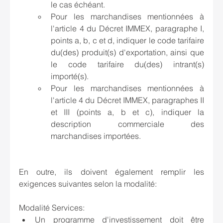
le cas échéant.
Pour les marchandises mentionnées à 
l'article 4 du Décret IMMEX, paragraphe I, 
points a, b, c et d, indiquer le code tarifaire 
du(des) produit(s) d'exportation, ainsi que 
le code tarifaire du(des) intrant(s) 
importé(s). 
Pour les marchandises mentionnées à 
l'article 4 du Décret IMMEX, paragraphes II 
et III (points a, b et c), indiquer la 
description commerciale des 
marchandises importées.
En outre, ils doivent également remplir les 
exigences suivantes selon la modalité:
Modalité Services:
Un programme d'investissement doit être 