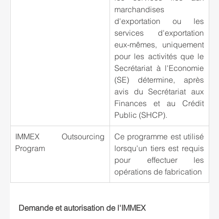
marchandises 
d'exportation ou les 
services d'exportation 
eux-mêmes, uniquement 
pour les activités que le 
Secrétariat à l'Economie 
(SE) détermine, après 
avis du Secrétariat aux 
Finances et au Crédit 
Public (SHCP).
IMMEX Outsourcing 
Ce programme est utilisé 
Program
lorsqu'un tiers est requis 
pour effectuer les 
opérations de fabrication
Demande et autorisation de l'IMMEX