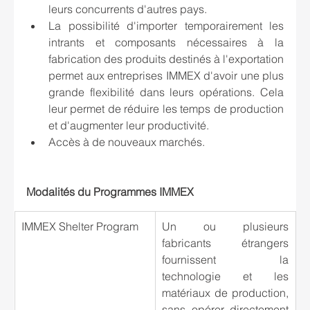
leurs concurrents d'autres pays.
La possibilité d'importer temporairement les 
intrants et composants nécessaires à la 
fabrication des produits destinés à l'exportation 
permet aux entreprises IMMEX d'avoir une plus 
grande flexibilité dans leurs opérations. Cela 
leur permet de réduire les temps de production 
et d'augmenter leur productivité.
Accès à de nouveaux marchés.
Modalités du Programmes IMMEX	
IMMEX Shelter Program
Un ou plusieurs 
fabricants étrangers 
fournissent la 
technologie et les 
matériaux de production, 
sans opérer directement 