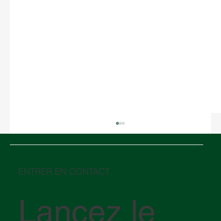
ENTRER EN CONTACT
Lancez le