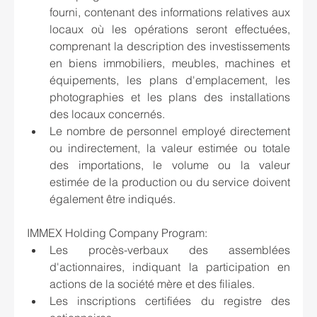
fourni, contenant des informations relatives aux 
locaux où les opérations seront effectuées, 
comprenant la description des investissements 
en biens immobiliers, meubles, machines et 
équipements, les plans d'emplacement, les 
photographies et les plans des installations 
des locaux concernés.
Le nombre de personnel employé directement 
ou indirectement, la valeur estimée ou totale 
des importations, le volume ou la valeur 
estimée de la production ou du service doivent 
également être indiqués.
IMMEX Holding Company Program:
Les procès-verbaux des assemblées 
d'actionnaires, indiquant la participation en 
actions de la société mère et des filiales.
Les inscriptions certifiées du registre des 