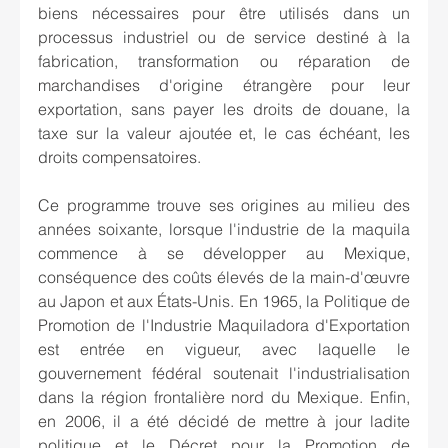
biens nécessaires pour être utilisés dans un 
processus industriel ou de service destiné à la 
fabrication, transformation ou réparation de 
marchandises d'origine étrangère pour leur 
exportation, sans payer les droits de douane, la 
taxe sur la valeur ajoutée et, le cas échéant, les 
droits compensatoires.
Ce programme trouve ses origines au milieu des 
années soixante, lorsque l'industrie de la maquila 
commence à se développer au Mexique, 
conséquence des coûts élevés de la main-d'œuvre 
au Japon et aux États-Unis. En 1965, la Politique de 
Promotion de l'Industrie Maquiladora d'Exportation 
est entrée en vigueur, avec laquelle le 
gouvernement fédéral soutenait l'industrialisation 
dans la région frontalière nord du Mexique. Enfin, 
en 2006, il a été décidé de mettre à jour ladite 
politique et le Décret pour la Promotion de 