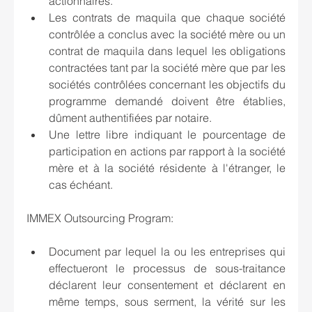
actionnaires.
Les contrats de maquila que chaque société 
contrôlée a conclus avec la société mère ou un 
contrat de maquila dans lequel les obligations 
contractées tant par la société mère que par les 
sociétés contrôlées concernant les objectifs du 
programme demandé doivent être établies, 
dûment authentifiées par notaire.
Une lettre libre indiquant le pourcentage de 
participation en actions par rapport à la société 
mère et à la société résidente à l'étranger, le 
cas échéant.
IMMEX Outsourcing Program:
Document par lequel la ou les entreprises qui 
effectueront le processus de sous-traitance 
déclarent leur consentement et déclarent en 
même temps, sous serment, la vérité sur les 