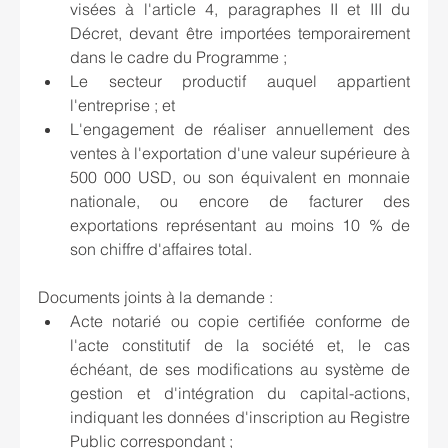
visées à l'article 4, paragraphes II et III du 
Décret, devant être importées temporairement 
dans le cadre du Programme ;
Le secteur productif auquel appartient 
l'entreprise ; et
L'engagement de réaliser annuellement des 
ventes à l'exportation d'une valeur supérieure à 
500 000 USD, ou son équivalent en monnaie 
nationale, ou encore de facturer des 
exportations représentant au moins 10 % de 
son chiffre d'affaires total.
Documents joints à la demande :
Acte notarié ou copie certifiée conforme de 
l'acte constitutif de la société et, le cas 
échéant, de ses modifications au système de 
gestion et d'intégration du capital-actions, 
indiquant les données d'inscription au Registre 
Public correspondant ;