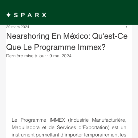
MENU
29 mars 2024
Nearshoring En México: Qu'est-Ce
Que Le Programme Immex?
Dernière mise à jour :
9 mai 2024
Le Programme IMMEX (Industrie Manufacturière, 
Maquiladora et de Services d'Exportation) est un 
instrument permettant d'importer temporairement les 