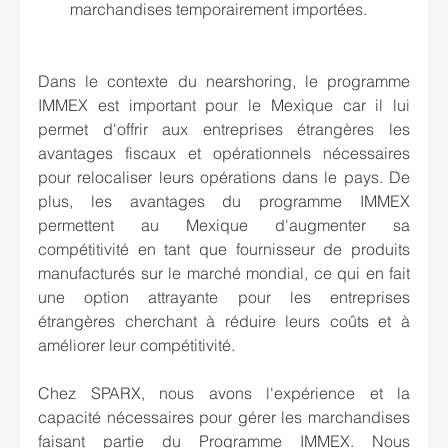
marchandises temporairement importées.
Dans le contexte du nearshoring, le programme 
IMMEX est important pour le Mexique car il lui 
permet d'offrir aux entreprises étrangères les 
avantages fiscaux et opérationnels nécessaires 
pour relocaliser leurs opérations dans le pays. De 
plus, les avantages du programme IMMEX 
permettent au Mexique d'augmenter sa 
compétitivité en tant que fournisseur de produits 
manufacturés sur le marché mondial, ce qui en fait 
une option attrayante pour les entreprises 
étrangères cherchant à réduire leurs coûts et à 
améliorer leur compétitivité.
Chez SPARX, nous avons l'expérience et la 
capacité nécessaires pour gérer les marchandises 
faisant partie du Programme IMMEX. Nous 