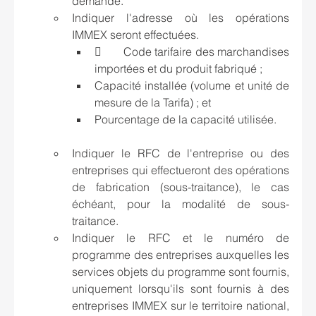
demandé.
Indiquer l'adresse où les opérations 
IMMEX seront effectuées.
	Code tarifaire des marchandises 
importées et du produit fabriqué ; 
Capacité installée (volume et unité de 
mesure de la Tarifa) ; et 
Pourcentage de la capacité utilisée.
Indiquer le RFC de l'entreprise ou des 
entreprises qui effectueront des opérations 
de fabrication (sous-traitance), le cas 
échéant, pour la modalité de sous-
traitance.
Indiquer le RFC et le numéro de 
programme des entreprises auxquelles les 
services objets du programme sont fournis, 
uniquement lorsqu'ils sont fournis à des 
entreprises IMMEX sur le territoire national, 