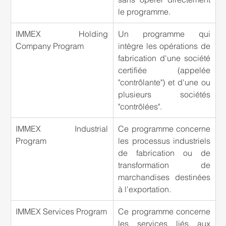
le programme.
IMMEX Holding 
Un programme qui 
Company Program
intègre les opérations de 
fabrication d'une société 
certifiée (appelée 
"contrôlante") et d'une ou 
plusieurs sociétés 
"contrôlées".
IMMEX Industrial 
Ce programme concerne 
Program
les processus industriels 
de fabrication ou de 
transformation de 
marchandises destinées 
à l'exportation.
IMMEX Services Program
Ce programme concerne 
les services liés aux 