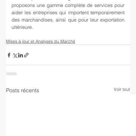
proposons une gamme complète de services pour 
aider les entreprises qui importent temporairement 
des marchandises, ainsi que pour leur exportation 
ultérieure.
Mises à jour et Analyses du Marché
Voir tout
Posts récents