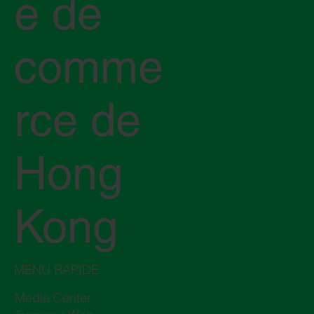
e de
comme
rce de
Hong
Kong
MENU RAPIDE
Media Center