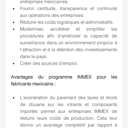
entreprises mexicaines.
Fournir certitude, transparence et continuité 
aux opérations des entreprises.
Réduire les coûts logistiques et administratifs.
Moderniser, accélérer et simplifier les 
procédures afin d'améliorer la capacité de 
surveillance dans un environnement propice à 
l'attraction et à la rétention des investissements 
dans le pays.
Créer des sources d'emploi.
Avantages du programme IMMEX pour les 
fabricants mexicains :
L'exonération du paiement des taxes et droits 
de douane sur les intrants et composants 
importés permet aux entreprises IMMEX de 
réduire leurs coûts de production. Cela leur 
donne un avantage compétitif par rapport à 