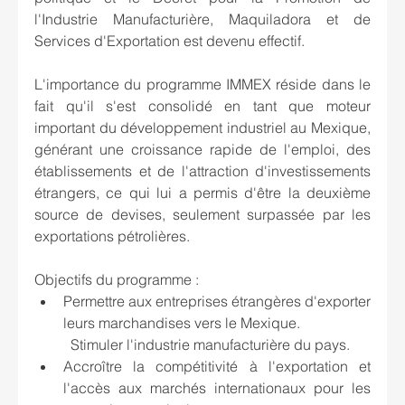
l'Industrie Manufacturière, Maquiladora et de 
Services d'Exportation est devenu effectif.
L'importance du programme IMMEX réside dans le 
fait qu'il s'est consolidé en tant que moteur 
important du développement industriel au Mexique, 
générant une croissance rapide de l'emploi, des 
établissements et de l'attraction d'investissements 
étrangers, ce qui lui a permis d'être la deuxième 
source de devises, seulement surpassée par les 
exportations pétrolières.
Objectifs du programme :
Permettre aux entreprises étrangères d'exporter 
leurs marchandises vers le Mexique.
	Stimuler l'industrie manufacturière du pays.
Accroître la compétitivité à l'exportation et 
l'accès aux marchés internationaux pour les 