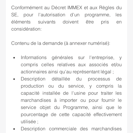
Conformément au Décret IMMEX et aux Règles du 
SE, pour l'autorisation d'un programme, les 
éléments suivants doivent être pris en 
considération:
Contenu de la demande (à annexer numérisé):
Informations générales sur l'entreprise, y 
compris celles relatives aux associés et/ou 
actionnaires ainsi qu'au représentant légal ;
Description détaillée du processus de 
production ou du service, y compris la 
capacité installée de l'usine pour traiter les 
marchandises à importer ou pour fournir le 
service objet du Programme, ainsi que le 
pourcentage de cette capacité effectivement 
utilisée ;
Description commerciale des marchandises 