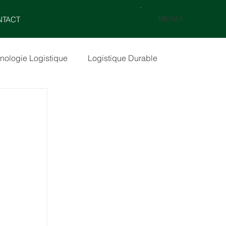
MENU
NTACT
nologie Logistique
Logistique Durable