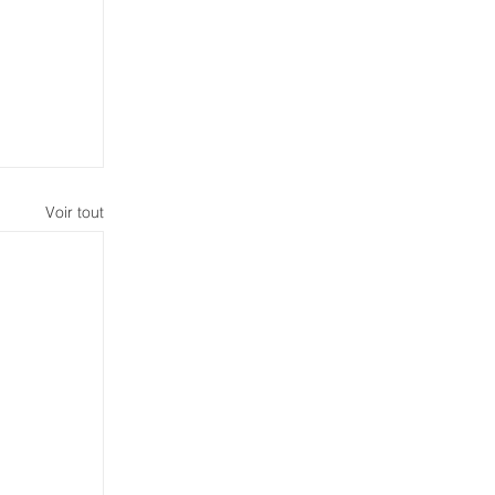
Voir tout