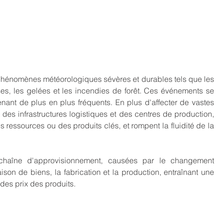
hénomènes météorologiques sévères et durables tels que les 
es, les gelées et les incendies de forêt. Ces événements se 
nant de plus en plus fréquents. En plus d'affecter de vastes 
 des infrastructures logistiques et des centres de production, 
ressources ou des produits clés, et rompent la fluidité de la 
 chaîne d'approvisionnement, causées par le changement 
ison de biens, la fabrication et la production, entraînant une 
des prix des produits.