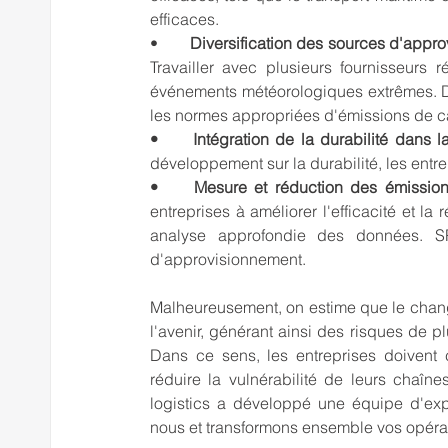
efficaces.
•
Travailler avec plusieurs fournisseurs
événements météorologiques extrêmes. D
les normes appropriées d'émissions de ca
•	Intégration de la durabilité dans
développement sur la durabilité, les entre
•	Mesure et réduction des émissio
entreprises à améliorer l'efficacité et l
analyse approfondie des données. SP
d'approvisionnement.
Malheureusement, on estime que le chang
l'avenir, générant ainsi des risques de p
Dans ce sens, les entreprises doivent
réduire la vulnérabilité de leurs chaîne
logistics a développé une équipe d'exp
nous et transformons ensemble vos opéra