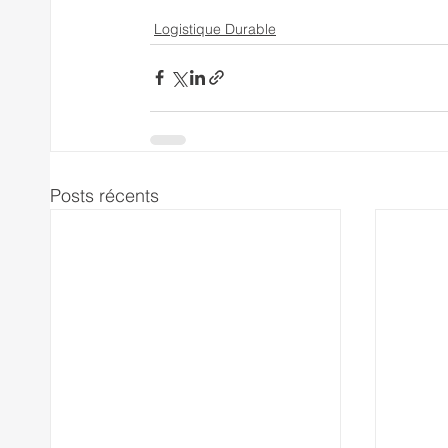
Logistique Durable
Posts récents