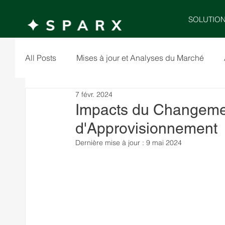
SOLUTIO
All Posts
Mises à jour et Analyses du Marché
7 févr. 2024
Impacts du Changemen
d'Approvisionnement
Dernière mise à jour :
9 mai 2024