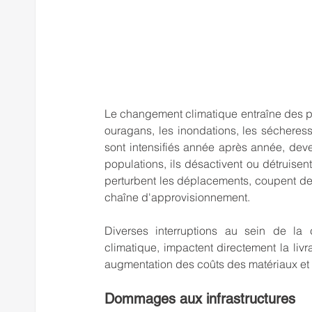
Le changement climatique entraîne des p
ouragans, les inondations, les sécheress
sont intensifiés année après année, deve
populations, ils désactivent ou détruisent
perturbent les déplacements, coupent des 
chaîne d'approvisionnement.
Diverses interruptions au sein de la
climatique, impactent directement la livra
augmentation des coûts des matériaux et 
Dommages aux infrastructures