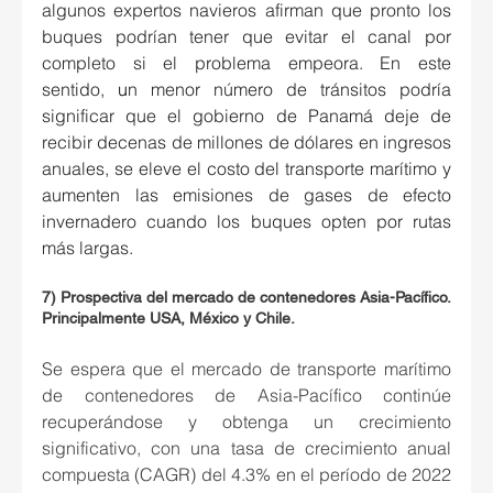
algunos expertos navieros afirman que pronto los 
buques podrían tener que evitar el canal por 
completo si el problema empeora. En este 
sentido,
 u
n menor número de tránsitos podría 
significar que el gobierno de Panamá deje de 
recibir decenas de millones de dólares en ingresos 
anuales, se eleve el costo del transporte marítimo y 
aumenten las emisiones de gases de efecto 
invernadero cuando los buques opten por rutas 
más largas.
7) Prospectiva del mercado de contenedores Asia-Pacífico. 
Principalmente USA, México y Chile.
Se espera que el mercado de transporte marítimo 
de contenedores de Asia-Pacífico continúe 
recuperándose y obtenga un crecimiento 
significativo, con una tasa de crecimiento anual 
compuesta (CAGR) del 4.3% en el período de 2022 