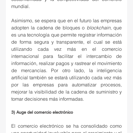
mundial.
Asimismo, se espera que en el futuro las empresas 
adopten la cadena de bloques o 
blockchain
, que 
es una tecnología que permite registrar información 
de forma segura y transparente, el cual se está 
utilizando cada vez más en el comercio 
internacional para facilitar el intercambio de 
información, realizar pagos y rastrear el movimiento 
de mercancías. Por otro lado, la inteligencia 
artificial también se estará utilizando cada vez más 
por las empresas para automatizar procesos, 
mejorar la visibilidad de la cadena de suministro y 
tomar decisiones más informadas.
3) Auge del comercio electrónico
El comercio electrónico se ha consolidado como 