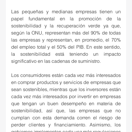
Las pequeñas y medianas empresas tienen un 
papel fundamental en la promoción de la 
sostenibilidad y la recuperación verde ya que, 
según la ONU, representan más del 90% de todas 
las empresas y representan, en promedio, el 70% 
del empleo total y el 50% del PIB. En este sentido, 
la sostenibilidad está teniendo un impacto 
significativo en las cadenas de suministro.
Los consumidores están cada vez más interesados 
en comprar productos y servicios de empresas que 
sean sostenibles, mientras que los inversores están 
cada vez más interesados por invertir en empresas 
que tengan un buen desempeño en materia de 
sostenibilidad, así que, las empresas que no 
cumplan con esta demanda corren el riesgo de 
perder clientes y financiamiento. Asimismo, los 
gobiernos implementan cada vez más regulaciones 