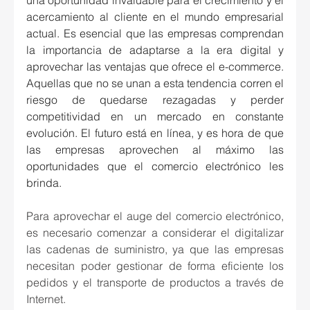
una oportunidad invaluable para el crecimiento y el 
acercamiento al cliente en el mundo empresarial 
actual. Es esencial que las empresas comprendan 
la importancia de adaptarse a la era digital y 
aprovechar las ventajas que ofrece el e-commerce. 
Aquellas que no se unan a esta tendencia corren el 
riesgo de quedarse rezagadas y perder 
competitividad en un mercado en constante 
evolución. El futuro está en línea, y es hora de que 
las empresas aprovechen al máximo las 
oportunidades que el comercio electrónico les 
brinda.
Para aprovechar el auge del comercio electrónico, 
es necesario comenzar a considerar el digitalizar 
las cadenas de suministro, ya que las empresas 
necesitan poder gestionar de forma eficiente los 
pedidos y el transporte de productos a través de 
Internet.