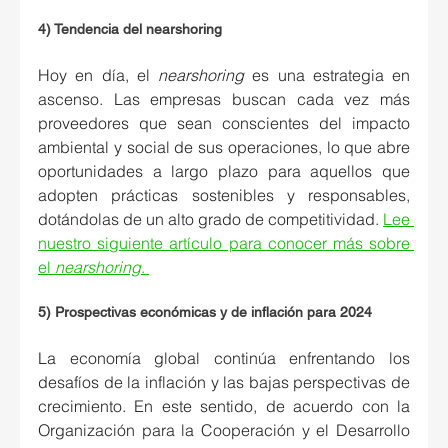
4) Tendencia del nearshoring
Hoy en día, el 
nearshoring
 es una estrategia en 
ascenso. Las empresas buscan cada vez más 
proveedores que sean conscientes del impacto 
ambiental y social de sus operaciones, lo que abre 
oportunidades a largo plazo para aquellos que 
adopten prácticas sostenibles y responsables, 
dotándolas de un alto grado de competitividad. 
Lee 
nuestro siguiente artículo para conocer más sobre 
el 
nearshoring
. 
5) Prospectivas económicas y de inflación para 2024
La economía global continúa enfrentando los 
desafíos de la inflación y las bajas perspectivas de 
crecimiento. En este sentido, de acuerdo con la 
Organización para la Cooperación y el Desarrollo 