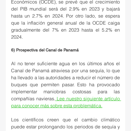
Económicos (OCDE), se prevé que el crecimiento 
del PIB mundial será del 2.9% en 2023 y bajará 
hasta un 2.7% en 2024. Por otro lado, se espera 
que la inflación general anual de la OCDE caiga 
gradualmente del 7% en 2023 hasta el 5.2% en 
2024.
6) Prospectiva del Canal de Panamá
Al no tener suficiente agua en los últimos años el 
Canal de Panamá atraviesa por una sequía, lo que 
ha llevado a las autoridades a reducir el número de 
buques que permiten pasar. Esto ha provocado 
implementar maniobras costosas para las 
compañías navieras.
 Lee nuestro siguiente artículo 
para conocer más sobre esta problemática.
Los científicos creen que el cambio climático 
puede estar prolongando los periodos de sequía y 