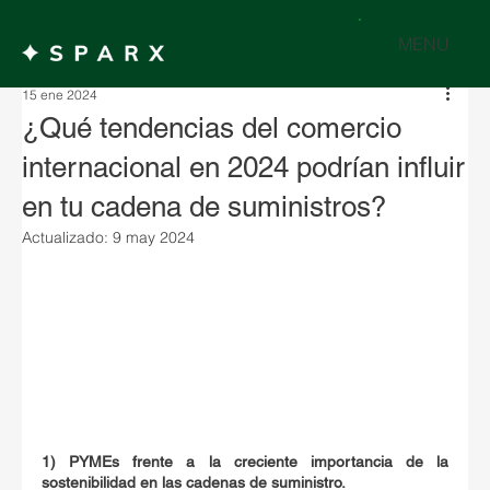
MENU
15 ene 2024
¿Qué tendencias del comercio
internacional en 2024 podrían influir
en tu cadena de suministros?
Actualizado:
9 may 2024
1) PYMEs frente a la creciente importancia de la 
sostenibilidad en las cadenas de suministro.