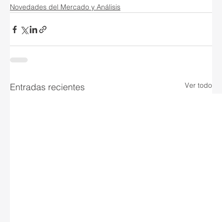
Novedades del Mercado y Análisis
Ver todo
Entradas recientes