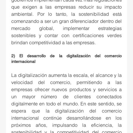
que exigen a las empresas reducir su impacto 
ambiental. Por lo tanto, la sostenibilidad está 
comenzando a ser un gran diferenciador dentro del 
mercado global, implementar estrategias 
sostenibles y contar con certificaciones verdes 
brindan competitividad a las empresas.
2) El desarrollo de la digitalización del comercio 
internacional
La digitalización aumenta la escala, el alcance y la 
velocidad del comercio, permitiendo a las 
empresas ofrecer nuevos productos y servicios a 
un mayor número de clientes conectados 
digitalmente en todo el mundo. En este sentido, se 
espera que la digitalización del comercio 
internacional continúe desarrollándose en los 
próximos años, impulsando la eficiencia, la 
sostenibilidad y la competitividad del comercio 