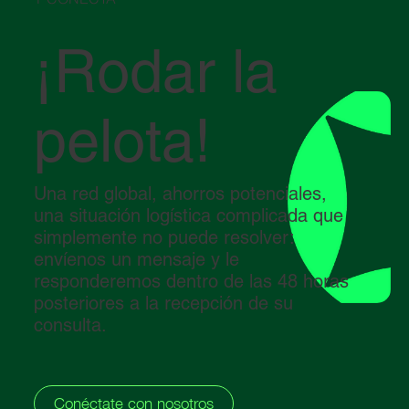
¡Rodar la
pelota!
Una red global, ahorros potenciales,
una situación logística complicada que
simplemente no puede resolver:
envíenos un mensaje y le
responderemos dentro de las 48 horas
posteriores a la recepción de su
consulta.
Conéctate con nosotros