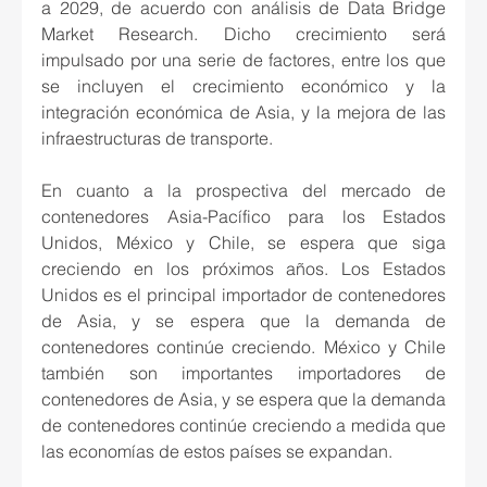
a 2029, de acuerdo con análisis de Data Bridge 
Market Research. Dicho crecimiento será 
impulsado por una serie de factores, entre los que 
se incluyen el crecimiento económico y la 
integración económica de Asia, y la mejora de las 
infraestructuras de transporte.
En cuanto a la prospectiva del mercado de 
contenedores Asia-Pacífico para los Estados 
Unidos, México y Chile, se espera que siga 
creciendo en los próximos años. Los Estados 
Unidos es el principal importador de contenedores 
de Asia, y se espera que la demanda de 
contenedores continúe creciendo. México y Chile 
también son importantes importadores de 
contenedores de Asia, y se espera que la demanda 
de contenedores continúe creciendo a medida que 
las economías de estos países se expandan.